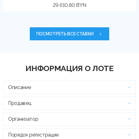
29 610.80 BYN
ПОСМОТРЕТЬ ВСЕ СТАВКИ
ИНФОРМАЦИЯ О ЛОТЕ
Описание
Продавец
Организатор
Порядок регистрации