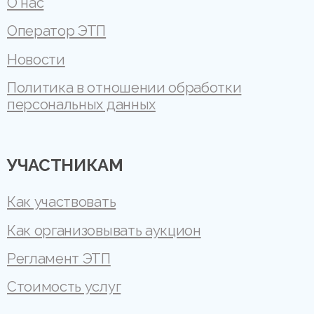
О нас
Оператор ЭТП
Новости
Политика в отношении обработки
персональных данных
УЧАСТНИКАМ
Как участвовать
Как организовывать аукцион
Регламент ЭТП
Стоимость услуг