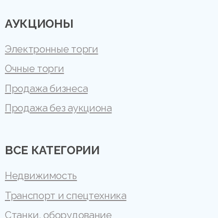
АУКЦИОНЫ
Электронные торги
Очные торги
Продажа бизнеса
Продажа без аукциона
ВСЕ КАТЕГОРИИ
Недвижимость
Транспорт и спецтехника
Станки, оборудование