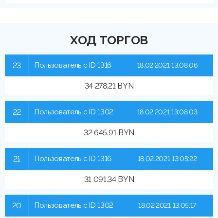
ХОД ТОРГОВ
23
Пользователь с ID 1316
18.02.2021 13:08:06
34 278.21 BYN
22
Пользователь с ID 1302
18.02.2021 13:08:03
32 645.91 BYN
21
Пользователь с ID 1316
18.02.2021 13:05:22
31 091.34 BYN
20
Пользователь с ID 1302
18.02.2021 13:05:17