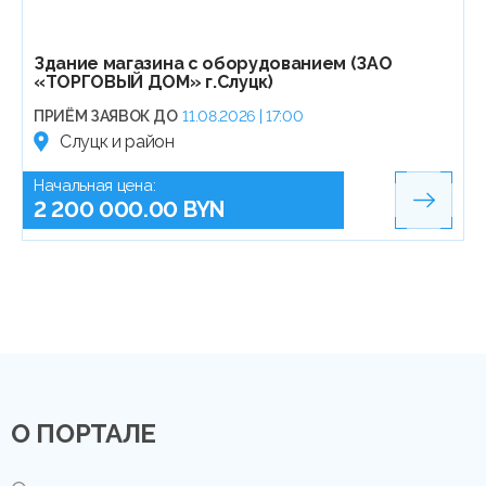
Здание магазина с оборудованием (ЗАО
«ТОРГОВЫЙ ДОМ» г.Слуцк)
ПРИЁМ ЗАЯВОК ДО
11.08.2026 | 17:00
Слуцк и район
Начальная цена:
2 200 000.00 BYN
О ПОРТАЛЕ