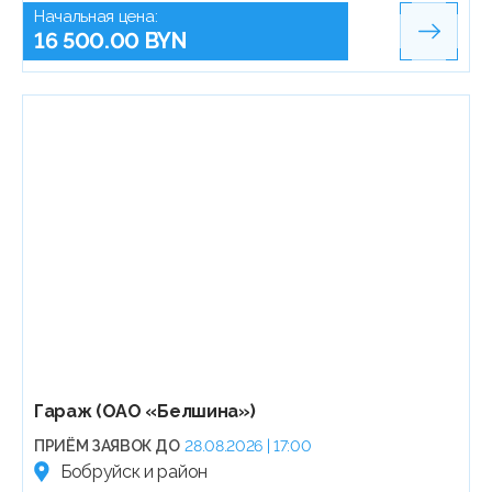
Начальная цена:
16 500.00 BYN
Гараж (ОАО «Белшина»)
ПРИЁМ ЗАЯВОК ДО
28.08.2026 | 17:00
Бобруйск и район