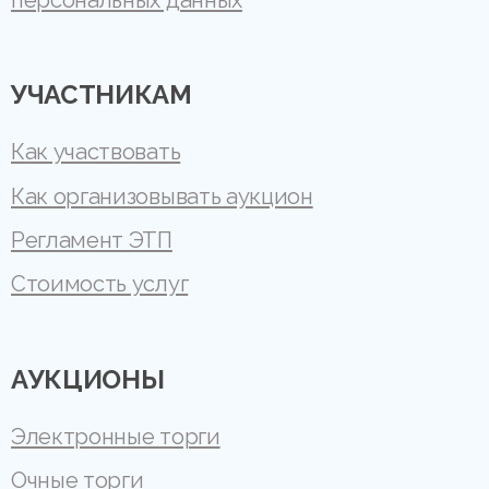
персональных данных
УЧАСТНИКАМ
Как участвовать
Как организовывать аукцион
Регламент ЭТП
Стоимость услуг
АУКЦИОНЫ
Электронные торги
Очные торги