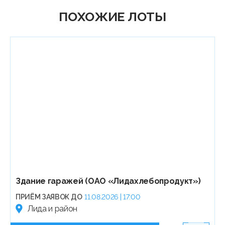
ПОХОЖИЕ ЛОТЫ
Здание гаражей (ОАО «Лидахлебопродукт»)
ПРИЁМ ЗАЯВОК ДО
11.08.2026 | 17:00
Лида и район