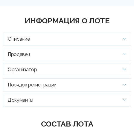
ИНФОРМАЦИЯ О ЛОТЕ
Описание
Продавец
Организатор
Порядок регистрации
Документы
СОСТАВ ЛОТА