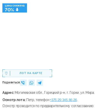
цена снижена
70%
ЛОТ НА КАРТЕ
Поделиться:
Адрес:
Могилевская обл., Горецкий р-н, г. Горки, ул. Мира.
Осмотр лота:
Петр, телефон
+375 29 345 86 26
.
Осмотр проводится по предварительному согласованию