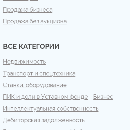
Продажа бизнеса
Продажа без аукциона
ВСЕ КАТЕГОРИИ
Недвижимость
Транспорт и спецтехника
Станки, оборудование
ПИК и доли в Уставном фонде
Бизнес
Интеллектуальная собственность
Дебиторская задолженность