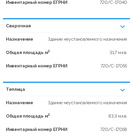
Инвентарный номер ЕГРНИ
720/C-17040
Сварочная
Назначение
Здание неустановленного назначения
2
Общая площадь м
31,7 м.кв.
Инвентарный номер ЕГРНИ
720/C-17055
Теплица
Назначение
Здание неустановленного назначения
2
Общая площадь м
83,3 м.кв.
Инвентарный номер ЕГРНИ
720/C-17058