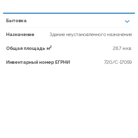
Бытовка
Назначение
Здание неустановленного назначения
2
Общая площадь м
28,7 м.кв.
Инвентарный номер ЕГРНИ
720/C-17059