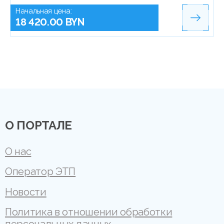
Начальная цена:
18 420.00 BYN
О ПОРТАЛЕ
О нас
Оператор ЭТП
Новости
Политика в отношении обработки