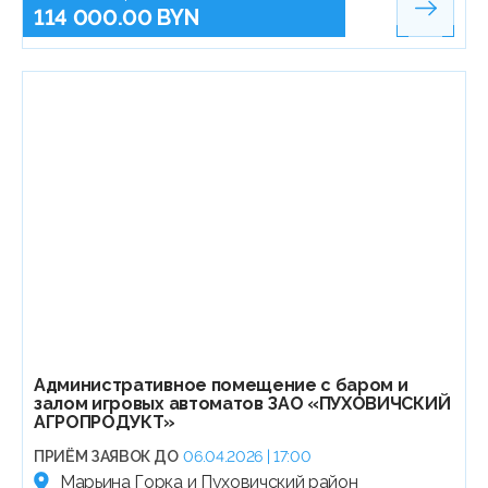
114 000.00 BYN
Административное помещение с баром и
залом игровых автоматов ЗАО «ПУХОВИЧСКИЙ
АГРОПРОДУКТ»
ПРИЁМ ЗАЯВОК ДО
06.04.2026 | 17:00
Марьина Горка и Пуховичский район