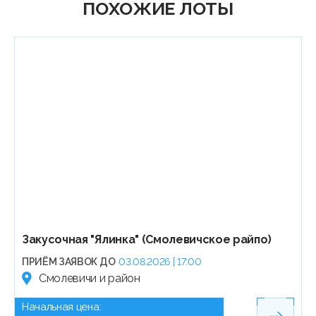
ПОХОЖИЕ ЛОТЫ
Закусочная "Ялинка" (Смолевичское райпо)
ПРИЁМ ЗАЯВОК ДО
03.08.2026 | 17:00
Смолевичи и район
Начальная цена: