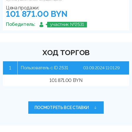
Цена продажи:
101 871.00 BYN
Победитель:
участник №2531
ХОД ТОРГОВ
1
Пользователь с ID 2531
03.09.2024 11:01:29
101 871.00 BYN
ПОСМОТРЕТЬ ВСЕ СТАВКИ