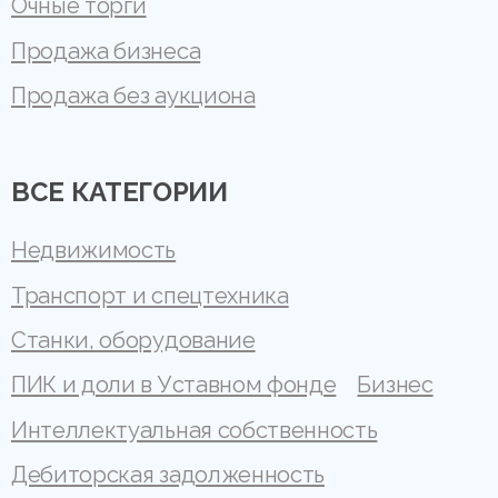
Очные торги
Продажа бизнеса
Продажа без аукциона
ВСЕ КАТЕГОРИИ
Недвижимость
Транспорт и спецтехника
Станки, оборудование
ПИК и доли в Уставном фонде
Бизнес
Интеллектуальная собственность
Дебиторская задолженность