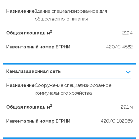
Назначение
Здание специализированное для
общественного питания
2
Общая площадь м
219,4
Инвентарный номер ЕГРНИ
420/C-4582
Канализационная сеть
Назначение
Сооружение специализированное
коммунального хозяйства
2
Общая площадь м
29,1 м
Инвентарный номер ЕГРНИ
420/C-102089