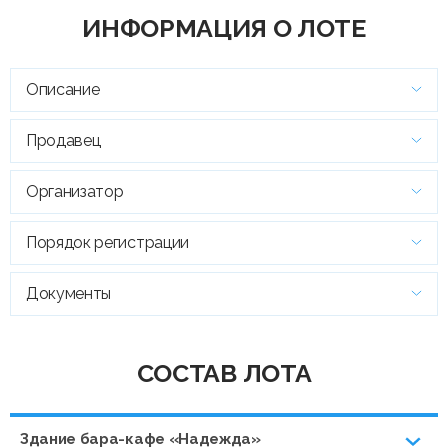
ИНФОРМАЦИЯ О ЛОТЕ
Описание
Продавец
Организатор
Порядок регистрации
Документы
СОСТАВ ЛОТА
Здание бара-кафе «Надежда»