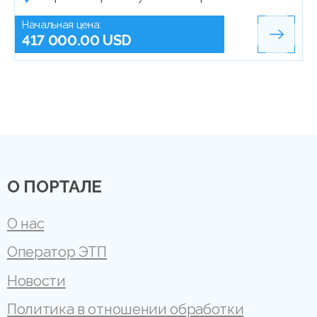
Начальная цена:
417 000.00 USD
О ПОРТАЛЕ
О нас
Оператор ЭТП
Новости
Политика в отношении обработки