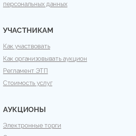
персональных данных
УЧАСТНИКАМ
Как участвовать
Как организовывать аукцион
Регламент ЭТП
Стоимость услуг
АУКЦИОНЫ
Электронные торги