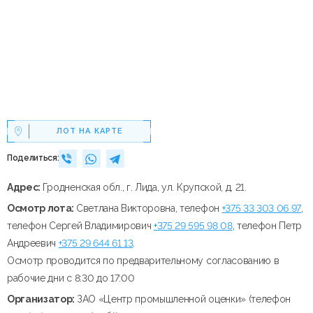
ЛОТ НА КАРТЕ
Поделиться:
Адрес:
Гродненская обл., г. Лида, ул. Крупской, д. 21.
Осмотр лота:
Светлана Викторовна, телефон
+375 33 303 06 97
,
телефон Сергей Владимирович
+375 29 595 98 08
, телефон Петр
Андреевич
+375 29 644 61 13
.
Осмотр проводится по предварительному согласованию в
рабочие дни с 8:30 до 17:00
Организатор:
ЗАО «Центр промышленной оценки» (телефон