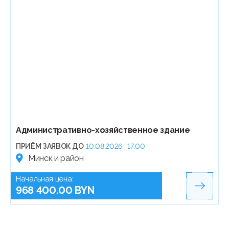
Административно-хозяйственное здание
ПРИЁМ ЗАЯВОК ДО
10.08.2026 | 17:00
Минск и район
Начальная цена:
968 400.00 BYN