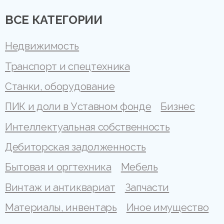
ВСЕ КАТЕГОРИИ
Недвижимость
Транспорт и спецтехника
Станки, оборудование
ПИК и доли в Уставном фонде
Бизнес
Интеллектуальная собственность
Дебиторская задолженность
Бытовая и оргтехника
Мебель
Винтаж и антиквариат
Запчасти
Материалы, инвентарь
Иное имущество