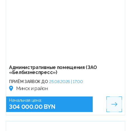
Административные помещения (ЗАО
«Белбизнеспресс»)
ПРИЁМ ЗАЯВОК ДО
25.08.2026 | 17:00
Минск и район
Начальная цена:
304 000.00 BYN