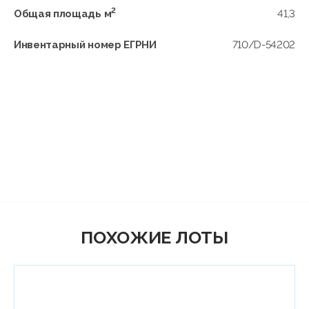
2
Общая площадь м
41,3
Инвентарный номер ЕГРНИ
710/D-54202
ПОХОЖИЕ ЛОТЫ