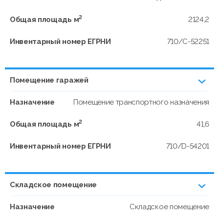
2
Общая площадь м
2124,2
Инвентарный номер ЕГРНИ
710/C-52251
Помещение гаражей
Назначение
Помещение транспортного назначения
2
Общая площадь м
41,6
Инвентарный номер ЕГРНИ
710/D-54201
Складское помещение
Назначение
Складское помещение