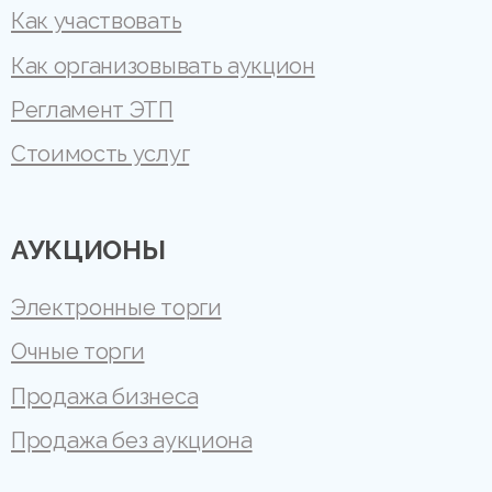
Как участвовать
Как организовывать аукцион
Регламент ЭТП
Стоимость услуг
АУКЦИОНЫ
Электронные торги
Очные торги
Продажа бизнеса
Продажа без аукциона