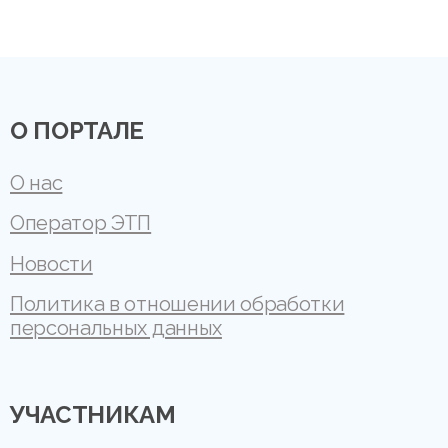
О ПОРТАЛЕ
О нас
Оператор ЭТП
Новости
Политика в отношении обработки
персональных данных
УЧАСТНИКАМ