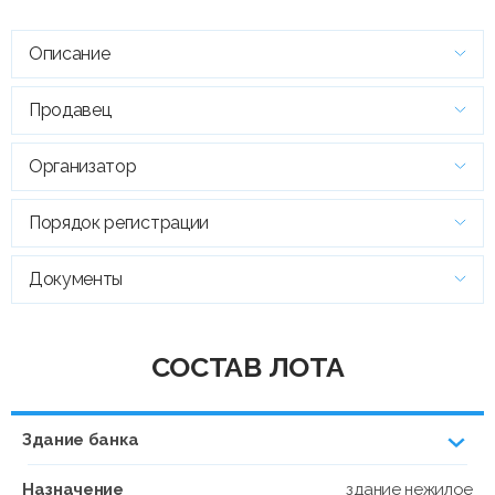
Описание
Продавец
Организатор
Порядок регистрации
Документы
СОСТАВ ЛОТА
Здание банка
Назначение
здание нежилое