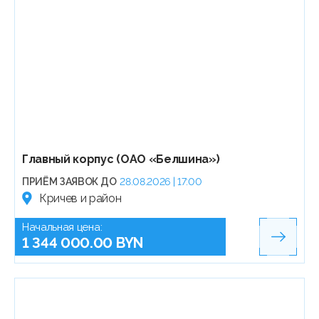
Главный корпус (ОАО «Белшина»)
ПРИЁМ ЗАЯВОК ДО
28.08.2026 | 17:00
Кричев и район
Начальная цена:
1 344 000.00 BYN