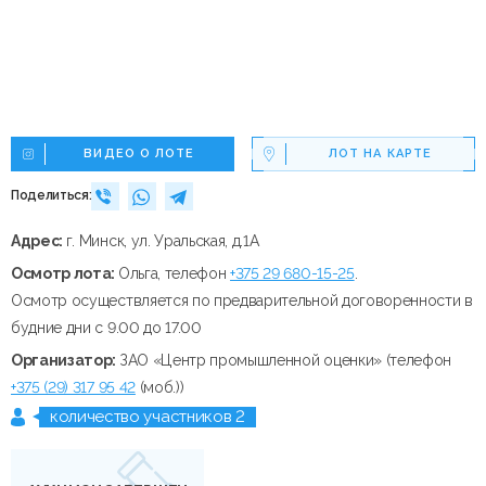
ВИДЕО О ЛОТЕ
ЛОТ НА КАРТЕ
Поделиться:
Адрес:
г. Минск, ул. Уральская, д.1А
Осмотр лота:
Ольга, телефон
+375 29 680-15-25
.
Осмотр осуществляется по предварительной договоренности в
будние дни с 9.00 до 17.00
Организатор:
ЗАО «Центр промышленной оценки» (телефон
+375 (29) 317 95 42
(моб.))
количество участников 2