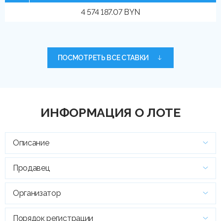
4 574 187.07 BYN
ПОСМОТРЕТЬ ВСЕ СТАВКИ
ИНФОРМАЦИЯ О ЛОТЕ
Описание
Продавец
Организатор
Порядок регистрации