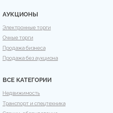
АУКЦИОНЫ
Электронные торги
Очные торги
Продажа бизнеса
Продажа без аукциона
ВСЕ КАТЕГОРИИ
Недвижимость
Транспорт и спецтехника