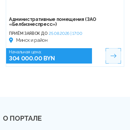
Административные помещения (ЗАО
«Белбизнеспресс»)
ПРИЁМ ЗАЯВОК ДО
25.08.2026 | 17:00
Минск и район
Начальная цена:
304 000.00 BYN
О ПОРТАЛЕ