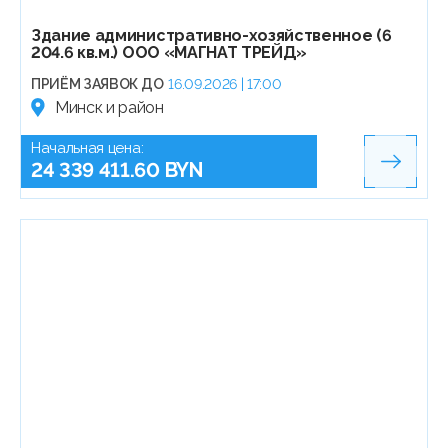
Здание административно-хозяйственное (6
204.6 кв.м.) ООО «МАГНАТ ТРЕЙД»
ПРИЁМ ЗАЯВОК ДО
16.09.2026 | 17:00
Минск и район
Начальная цена:
24 339 411.60 BYN