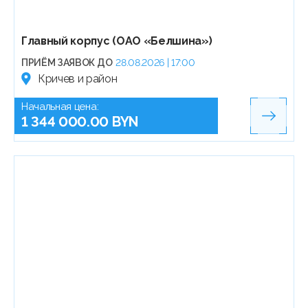
Главный корпус (ОАО «Белшина»)
ПРИЁМ ЗАЯВОК ДО
28.08.2026 | 17:00
Кричев и район
Начальная цена:
1 344 000.00 BYN