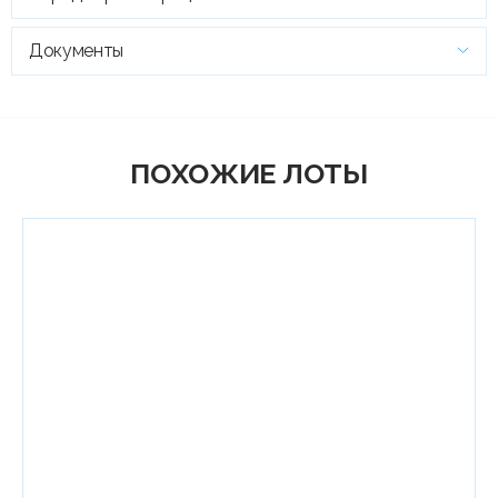
Документы
ПОХОЖИЕ ЛОТЫ