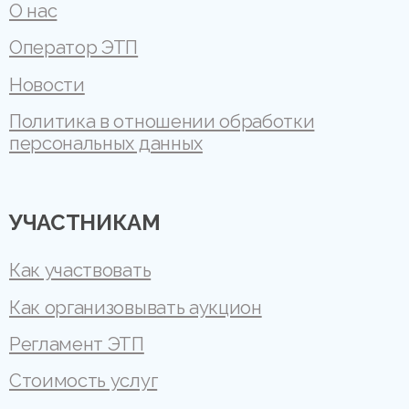
О нас
Оператор ЭТП
Новости
Политика в отношении обработки
персональных данных
УЧАСТНИКАМ
Как участвовать
Как организовывать аукцион
Регламент ЭТП
Стоимость услуг