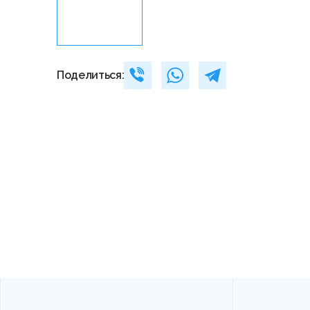
Поделиться: