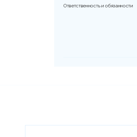
Ответственность и обязанности