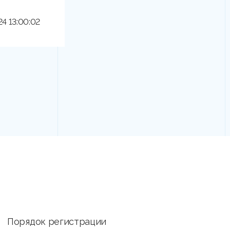
24 13:00:02
Порядок регистрации