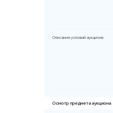
Описание условий аукциона
Осмотр предмета аукциона