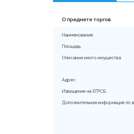
О предмете торгов
Наименование
Площадь
Описание иного имущества
Адрес
Извещение на ЕГРСБ
Дополнительная информация по в