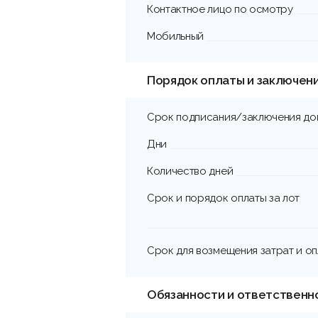
Контактное лицо по осмотру
Мобильный
Порядок оплаты и заключен
Срок подписания/заключения до
Дни
Количество дней
Срок и порядок оплаты за лот
Срок для возмещения затрат и о
Обязанности и ответственн