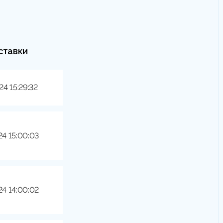
ставки
24 15:29:32
24 15:00:03
24 14:00:02