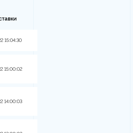
ставки
22 15:04:30
22 15:00:02
22 14:00:03