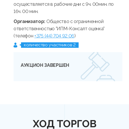
осуществляется в рабочие дни с 9ч. 00мин. по
16ч. 00 мин.
Организатор:
Общество с ограниченной
ответственностью "ИПМ-Консалт оценка"
(телефон
+375 (44) 704 92 06
)
количество участников 2
АУКЦИОН ЗАВЕРШЕН
ХОД ТОРГОВ