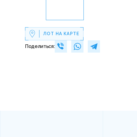
ЛОТ НА КАРТЕ
Поделиться: