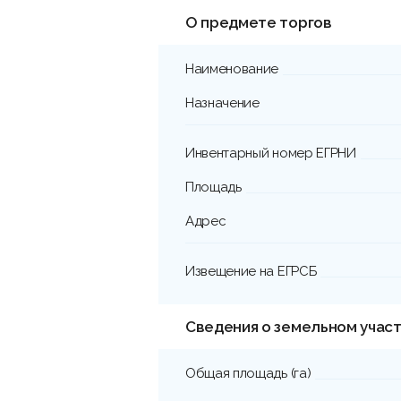
О предмете торгов
Наименование
Назначение
Инвентарный номер ЕГРНИ
Площадь
Адрес
Извещение на ЕГРСБ
Сведения о земельном учас
Общая площадь (га)