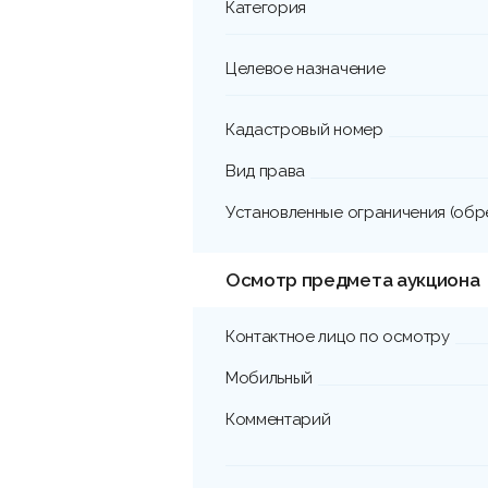
Категория
Целевое назначение
Кадастровый номер
Вид права
Установленные ограничения (обр
Осмотр предмета аукциона
Контактное лицо по осмотру
Мобильный
Комментарий