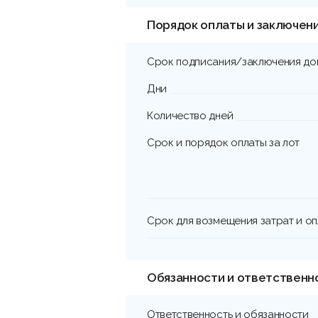
Порядок оплаты и заключен
Срок подписания/заключения до
Дни
Количество дней
Срок и порядок оплаты за лот
Срок для возмещения затрат и о
Обязанности и ответственн
Ответственность и обязанности