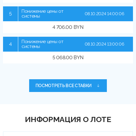
Понижение цены от
5
08.10.2024 14:00:06
системы
4 706.00 BYN
Понижение цены от
4
08.10.2024 13:00:06
системы
5 068.00 BYN
ПОСМОТРЕТЬ ВСЕ СТАВКИ
ИНФОРМАЦИЯ О ЛОТЕ