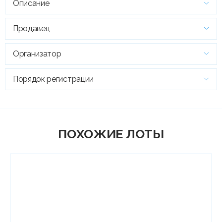
Описание
Продавец
Организатор
Порядок регистрации
ПОХОЖИЕ ЛОТЫ