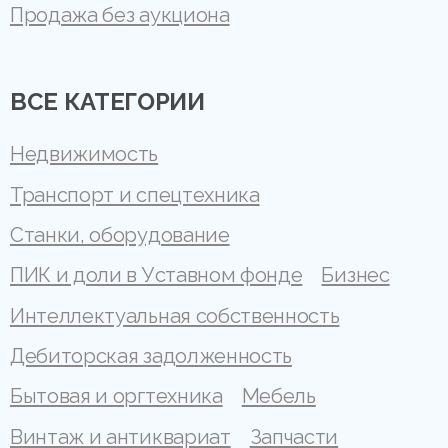
Продажа без аукциона
ВСЕ КАТЕГОРИИ
Недвижимость
Транспорт и спецтехника
Станки, оборудование
ПИК и доли в Уставном фонде
Бизнес
Интеллектуальная собственность
Дебиторская задолженность
Бытовая и оргтехника
Мебель
Винтаж и антиквариат
Запчасти