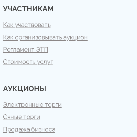
УЧАСТНИКАМ
Как участвовать
Как организовывать аукцион
Регламент ЭТП
Стоимость услуг
АУКЦИОНЫ
Электронные торги
Очные торги
Продажа бизнеса