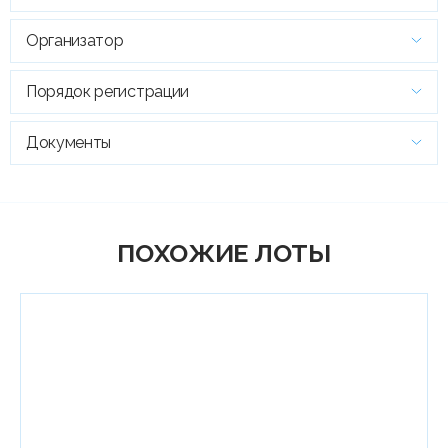
Организатор
Порядок регистрации
Документы
ПОХОЖИЕ ЛОТЫ