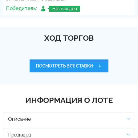
Победитель:
Не выявлен
ХОД ТОРГОВ
ПОСМОТРЕТЬ ВСЕ СТАВКИ
ИНФОРМАЦИЯ О ЛОТЕ
Описание
Продавец