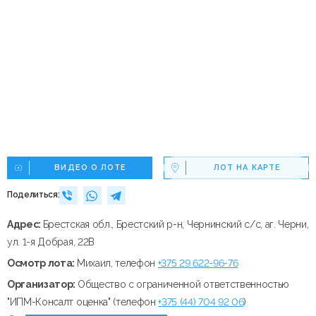
ВИДЕО О ЛОТЕ
ЛОТ НА КАРТЕ
Поделиться:
Адрес:
Брестская обл., Брестский р-н, Чернинский с/с, аг. Черни,
ул. 1-я Добрая, 22В
Осмотр лота:
Михаил, телефон
+375 29 622-96-76
Организатор:
Общество с ограниченной ответственностью
"ИПМ-Консалт оценка" (телефон
+375 (44) 704 92 06
)