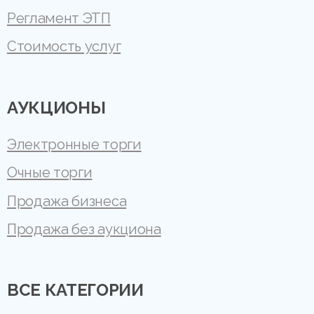
Регламент ЭТП
Стоимость услуг
АУКЦИОНЫ
Электронные торги
Очные торги
Продажа бизнеса
Продажа без аукциона
ВСЕ КАТЕГОРИИ