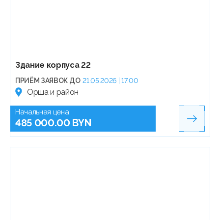
Здание корпуса 22
ПРИЁМ ЗАЯВОК ДО
21.05.2026 | 17:00
Орша и район
Начальная цена:
485 000.00 BYN