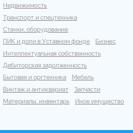
Недвижимость
Транспорт и спецтехника
Станки, оборудование
ПИК и доли в Уставном фонде
Бизнес
Интеллектуальная собственность
Дебиторская задолженность
Бытовая и оргтехника
Мебель
Винтаж и антиквариат
Запчасти
Материалы, инвентарь
Иное имущество