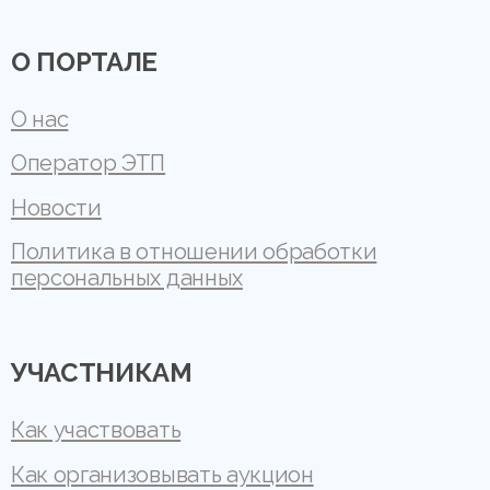
О ПОРТАЛЕ
О нас
Оператор ЭТП
Новости
Политика в отношении обработки
персональных данных
УЧАСТНИКАМ
Как участвовать
Как организовывать аукцион