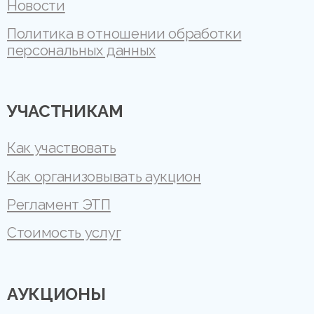
Новости
Политика в отношении обработки
персональных данных
УЧАСТНИКАМ
Как участвовать
Как организовывать аукцион
Регламент ЭТП
Стоимость услуг
АУКЦИОНЫ