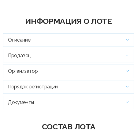
ИНФОРМАЦИЯ О ЛОТЕ
Описание
Продавец
Организатор
Порядок регистрации
Документы
СОСТАВ ЛОТА