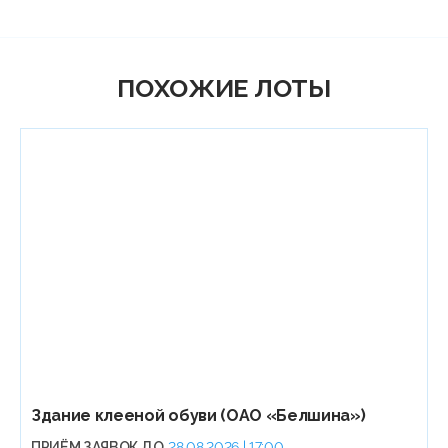
ПОХОЖИЕ ЛОТЫ
Здание клееной обуви (ОАО «Белшина»)
ПРИЁМ ЗАЯВОК ДО
28.08.2026 | 17:00