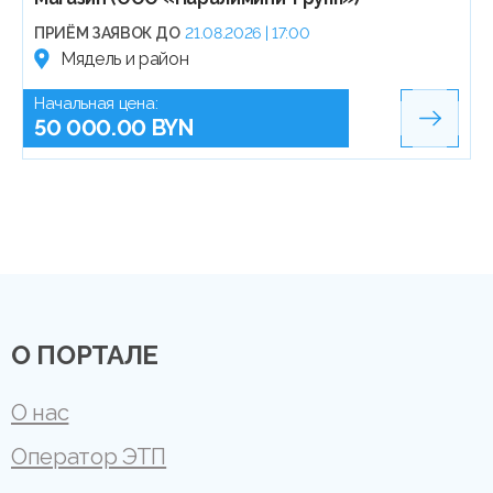
ПРИЁМ ЗАЯВОК ДО
21.08.2026 | 17:00
Мядель и район
Начальная цена:
50 000.00 BYN
О ПОРТАЛЕ
О нас
Оператор ЭТП