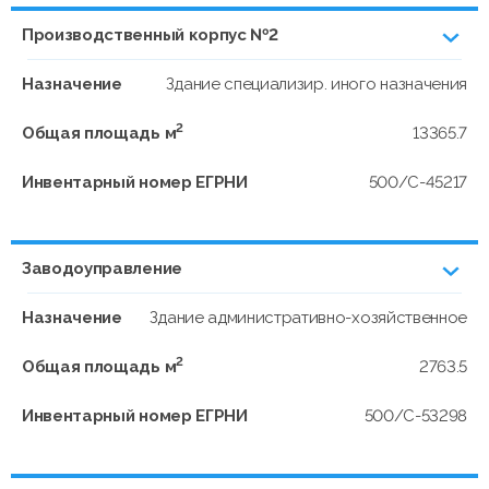
Производственный корпус №2
Назначение
Здание специализир. иного назначения
2
Общая площадь м
13365.7
Инвентарный номер ЕГРНИ
500/С-45217
Заводоуправление
Назначение
Здание административно-хозяйственное
2
Общая площадь м
2763.5
Инвентарный номер ЕГРНИ
500/С-53298