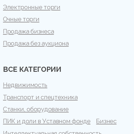
Электронные торги
Очные торги
Продажа бизнеса
Продажа без аукциона
ВСЕ КАТЕГОРИИ
Недвижимость
Транспорт и спецтехника
Станки, оборудование
ПИК и доли в Уставном фонде
Бизнес
Интеллектуальная собственность