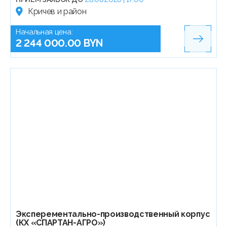
Кричев и район
Начальная цена:
2 244 000.00 BYN
Эксперементально-производственный корпус
(КХ «СПАРТАН-АГРО»)