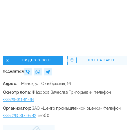
ВИДЕО О ЛОТЕ
ЛОТ НА КАРТЕ
Поделиться:
Адрес:
г. Минск, ул. Октябрьская, 16
Осмотр лота:
Фёдоров Вячеслав Григорьевич, телефон
+37529-311-61-64
Организатор:
ЗАО «Центр промышленной оценки» (телефон
+375 (29) 317 95 42
(моб.))