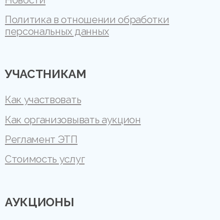
Политика в отношении обработки
персональных данных
УЧАСТНИКАМ
Как участвовать
Как организовывать аукцион
Регламент ЭТП
Стоимость услуг
АУКЦИОНЫ