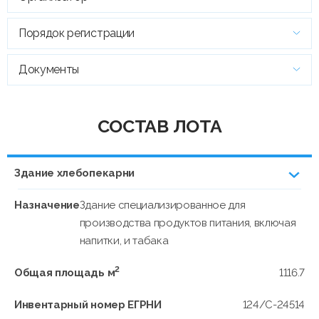
Порядок регистрации
Документы
СОСТАВ ЛОТА
Здание хлебопекарни
Назначение
Здание специализированное для
производства продуктов питания, включая
напитки, и табака
2
Общая площадь м
1116.7
Инвентарный номер ЕГРНИ
124/C-24514