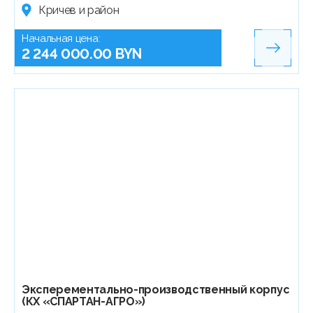
Кричев и район
Начальная цена:
2 244 000.00 BYN
Эксперементально-производственный корпус
(КХ «СПАРТАН-АГРО»)