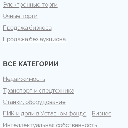
Электронные торги
Очные торги
Продажа бизнеса
Продажа без аукциона
ВСЕ КАТЕГОРИИ
Недвижимость
Транспорт и спецтехника
Станки, оборудование
ПИК и доли в Уставном фонде
Бизнес
Интеллектуальная собственность