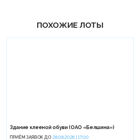
ПОХОЖИЕ ЛОТЫ
Здание клееной обуви (ОАО «Белшина»)
ПРИЁМ ЗАЯВОК ДО
28.08.2026 | 17:00