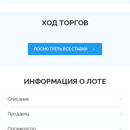
ХОД ТОРГОВ
ПОСМОТРЕТЬ ВСЕ СТАВКИ
ИНФОРМАЦИЯ О ЛОТЕ
Описание
Продавец
Организатор