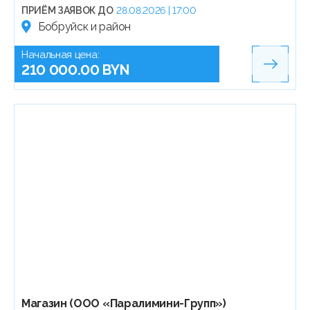
ПРИЁМ ЗАЯВОК ДО
28.08.2026 | 17:00
Бобруйск и район
Начальная цена:
210 000.00 BYN
Магазин (ООО «Паралимини-Групп»)