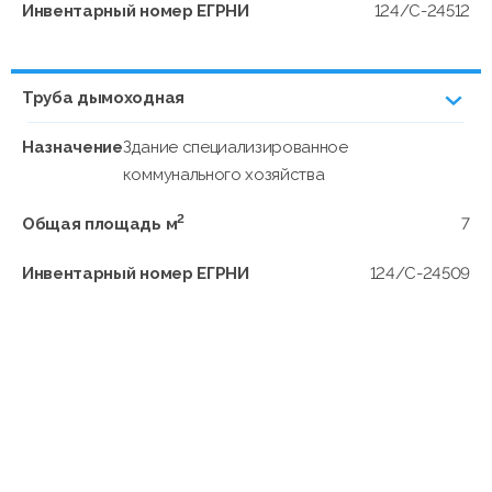
Инвентарный номер ЕГРНИ
124/C-24512
Труба дымоходная
Назначение
Здание специализированное
коммунального хозяйства
2
Общая площадь м
7
Инвентарный номер ЕГРНИ
124/C-24509