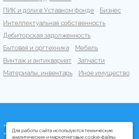
ПИК и доли в Уставном фонде
Бизнес
Интеллектуальная собственность
Дебиторская задолженность
Бытовая и оргтехника
Мебель
Винтаж и антиквариат
Запчасти
Материалы, инвентарь
Иное имущество
+375 (44) 704 92 06
Для работы сайта используются технические,
+375 (17) 373 21 33
аналитические и маркетинговые cookie-файлы.