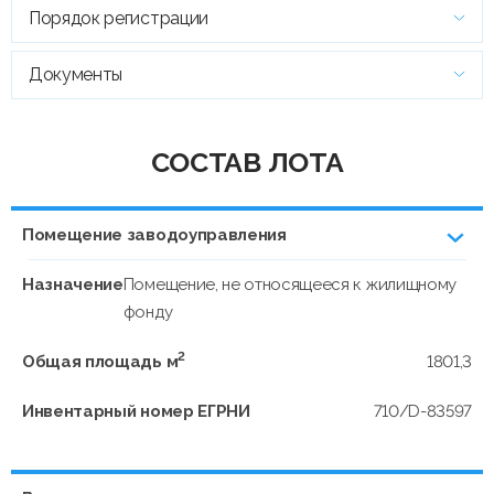
Порядок регистрации
Документы
СОСТАВ ЛОТА
Помещение заводоуправления
Назначение
Помещение, не относящееся к жилищному
фонду
2
Общая площадь м
1801,3
Инвентарный номер ЕГРНИ
710/D-83597