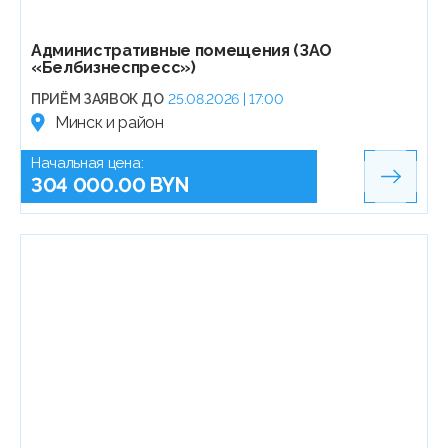
Административные помещения (ЗАО
«Белбизнеспресс»)
ПРИЁМ ЗАЯВОК ДО
25.08.2026 | 17:00
Минск и район
Начальная цена:
304 000.00 BYN