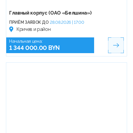
Главный корпус (ОАО «Белшина»)
ПРИЁМ ЗАЯВОК ДО
28.08.2026 | 17:00
Кричев и район
Начальная цена:
1 344 000.00 BYN