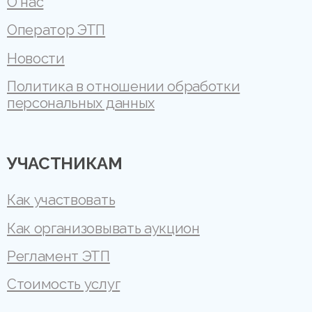
О нас
Оператор ЭТП
Новости
Политика в отношении обработки
персональных данных
УЧАСТНИКАМ
Как участвовать
Как организовывать аукцион
Регламент ЭТП
Стоимость услуг