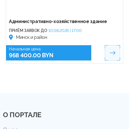
Административно-хозяйственное здание
ПРИЁМ ЗАЯВОК ДО
10.08.2026 | 17:00
Минск и район
Начальная цена:
968 400.00 BYN
О ПОРТАЛЕ