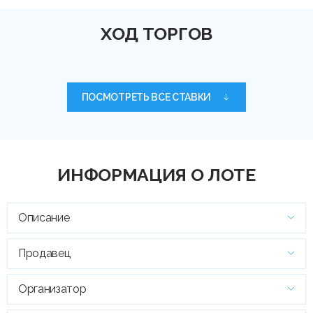
ХОД ТОРГОВ
ПОСМОТРЕТЬ ВСЕ СТАВКИ
ИНФОРМАЦИЯ О ЛОТЕ
Описание
Продавец
Организатор