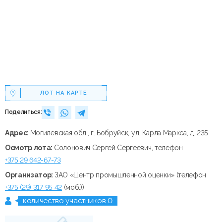
ЛОТ НА КАРТЕ
Поделиться:
Адрес:
Могилевская обл., г. Бобруйск, ул. Карла Маркса, д. 235
Осмотр лота:
Солонович Сергей Сергеевич, телефон
+375 29 642-67-73
Организатор:
ЗАО «Центр промышленной оценки» (телефон
+375 (29) 317 95 42
(моб.))
количество участников 0