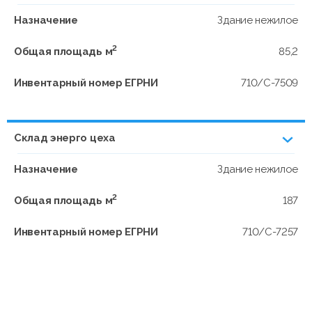
Назначение
Здание нежилое
2
Общая площадь м
85,2
Инвентарный номер ЕГРНИ
710/C-7509
Склад энерго цеха
Назначение
Здание нежилое
2
Общая площадь м
187
Инвентарный номер ЕГРНИ
710/C-7257