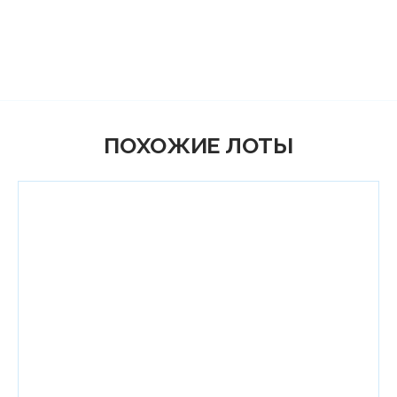
ПОХОЖИЕ ЛОТЫ