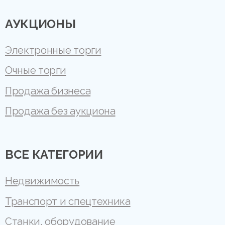
АУКЦИОНЫ
Электронные торги
Очные торги
Продажа бизнеса
Продажа без аукциона
ВСЕ КАТЕГОРИИ
Недвижимость
Транспорт и спецтехника
Станки, оборудование