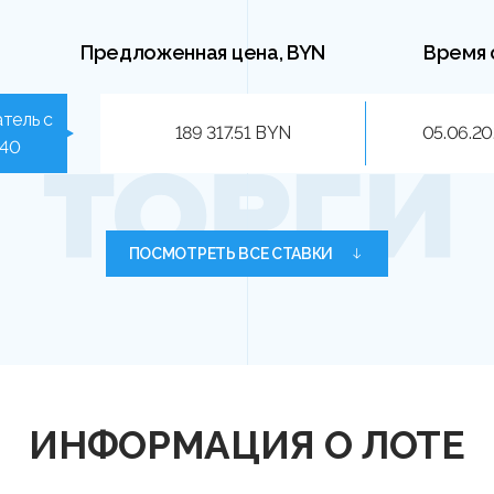
Предложенная цена, BYN
Время 
тель с
189 317.51 BYN
05.06.20
540
ПОСМОТРЕТЬ ВСЕ СТАВКИ
ИНФОРМАЦИЯ О ЛОТЕ