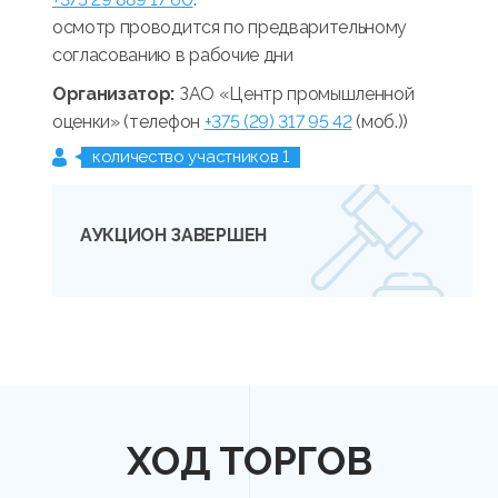
осмотр проводится по предварительному
согласованию в рабочие дни
Организатор:
ЗАО «Центр промышленной
оценки» (телефон
+375 (29) 317 95 42
(моб.))
количество участников 1
АУКЦИОН ЗАВЕРШЕН
ХОД ТОРГОВ