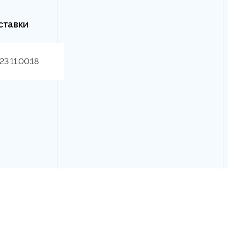
ставки
23 11:00:18