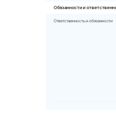
Обязанности и ответственн
Ответственность и обязанности