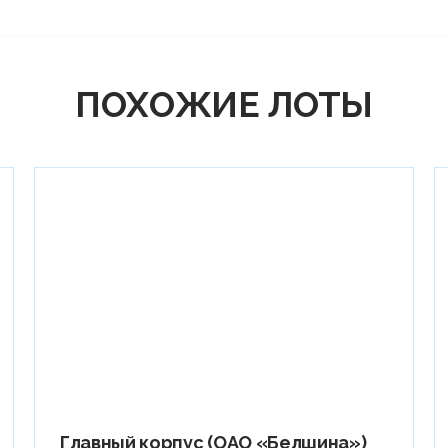
ПОХОЖИЕ ЛОТЫ
Главный корпус (ОАО «Белшина»)