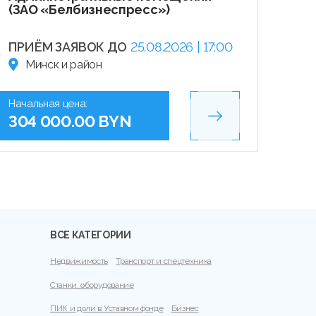
(ЗАО «Белбизнеспресс»)
ПРИЁМ ЗАЯВОК ДО
25.08.2026 | 17:00
Минск и район
Начальная цена:
304 000.00 BYN
ВСЕ КАТЕГОРИИ
Недвижимость
Транспорт и спецтехника
Станки, оборудование
ПИК и доли в Уставном фонде
Бизнес