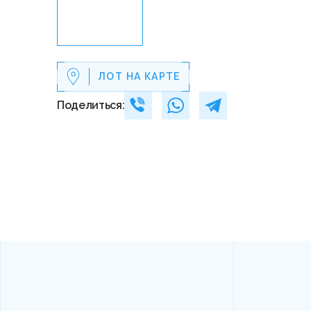
ЛОТ НА КАРТЕ
Поделиться: