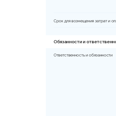
Срок для возмещения затрат и о
Обязанности и ответственн
Ответственность и обязанности