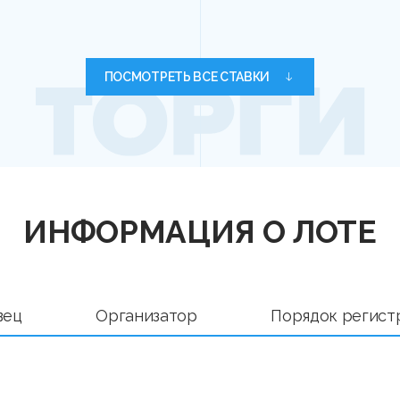
ПОСМОТРЕТЬ ВСЕ СТАВКИ
ИНФОРМАЦИЯ О ЛОТЕ
вец
Организатор
Порядок регист