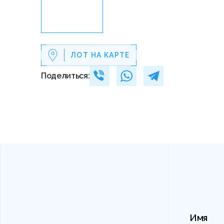
ЛОТ НА КАРТЕ
Поделиться:
Имя