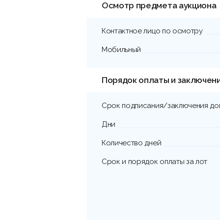
Осмотр предмета аукциона
Контактное лицо по осмотру
Мобильный
Порядок оплаты и заключен
Срок подписания/заключения до
Дни
Количество дней
Срок и порядок оплаты за лот