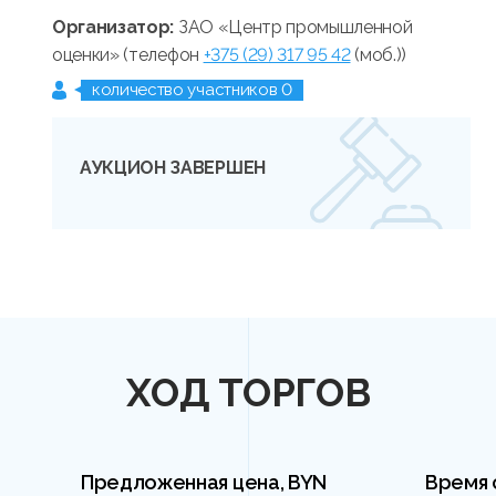
Организатор:
ЗАО «Центр промышленной
оценки» (телефон
+375 (29) 317 95 42
(моб.))
количество участников 0
АУКЦИОН ЗАВЕРШЕН
ХОД ТОРГОВ
Предложенная цена, BYN
Время 