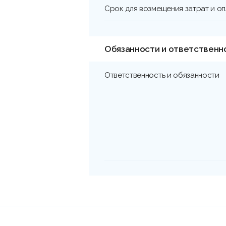
Срок для возмещения затрат и о
Обязанности и ответственн
Ответственность и обязанности