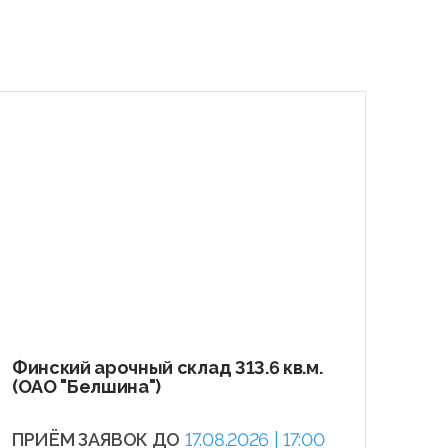
Финский арочный склад 313.6 кв.м.
(ОАО "Белшина")
ПРИЁМ ЗАЯВОК ДО
17.08.2026 | 17:00