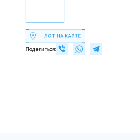
ЛОТ НА КАРТЕ
Поделиться: