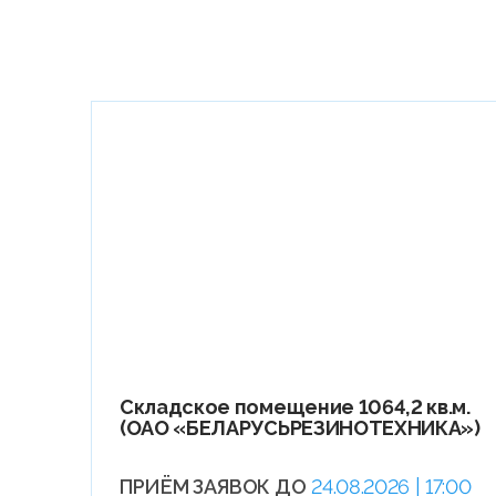
Складское помещение 1064,2 кв.м.
(ОАО «БЕЛАРУСЬРЕЗИНОТЕХНИКА»)
ПРИЁМ ЗАЯВОК ДО
24.08.2026 | 17:00