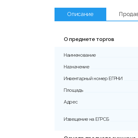
Описание
Прода
О предмете торгов
Наименование
Назначение
Инвентарный номер ЕГРНИ
Площадь
Адрес
Извещение на ЕГРСБ