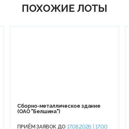
ПОХОЖИЕ ЛОТЫ
Сборно-металлическое здание
(ОАО "Белшина")
ПРИЁМ ЗАЯВОК ДО
17.08.2026 | 17:00