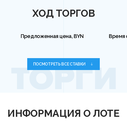
ХОД ТОРГОВ
Предложенная цена, BYN
Время 
ПОСМОТРЕТЬ ВСЕ СТАВКИ
ИНФОРМАЦИЯ О ЛОТЕ