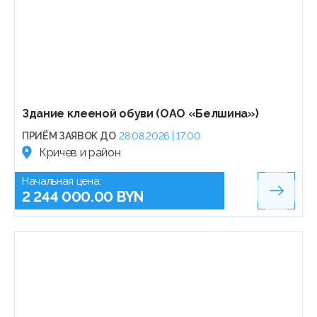
Здание клееной обуви (ОАО «Белшина»)
ПРИЁМ ЗАЯВОК ДО
28.08.2026 | 17:00
Кричев и район
Начальная цена:
2 244 000.00 BYN