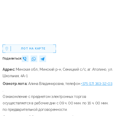
ЛОТ НА КАРТЕ
Поделиться:
Адрес:
Минская обл., Минский р-н, Сеницкий с/с, аг. Атолино, ул.
Школьная, 4А-1
Осмотр лота:
Алина Владимировна, телефон
+375 (17) 363-32-03
.
Ознакомление с предметом электронных торгов
осуществляется в рабочие дни с 09 ч. 00 мин. по 16 ч. 00 мин.
по предварительной договоренности.