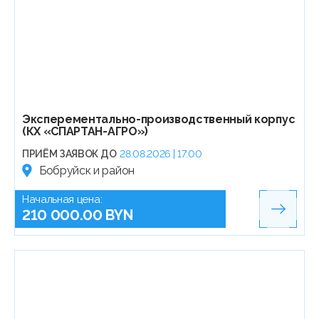
Эксперементально-производственный корпус
(КХ «СПАРТАН-АГРО»)
ПРИЁМ ЗАЯВОК ДО
28.08.2026 | 17:00
Бобруйск и район
Начальная цена:
210 000.00 BYN