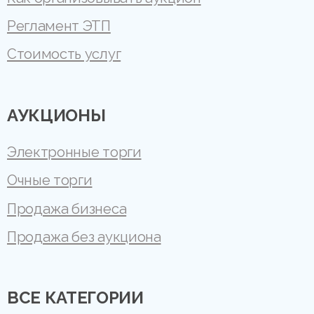
Регламент ЭТП
Стоимость услуг
АУКЦИОНЫ
Электронные торги
Очные торги
Продажа бизнеса
Продажа без аукциона
ВСЕ КАТЕГОРИИ