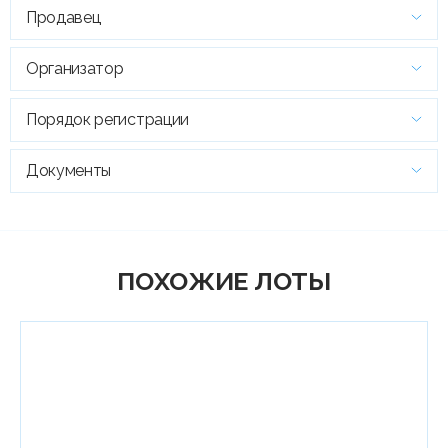
Продавец
Организатор
Порядок регистрации
Документы
ПОХОЖИЕ ЛОТЫ