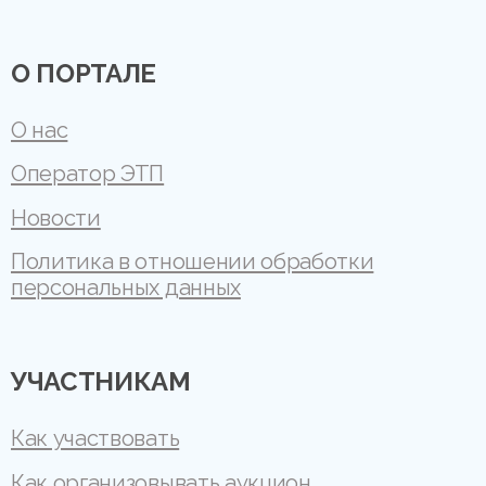
О ПОРТАЛЕ
О нас
Оператор ЭТП
Новости
Политика в отношении обработки
персональных данных
УЧАСТНИКАМ
Как участвовать
Как организовывать аукцион