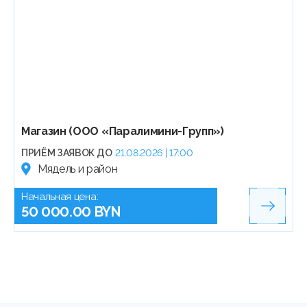
Магазин (ООО «Паралимини-Групп»)
ПРИЁМ ЗАЯВОК ДО
21.08.2026 | 17:00
Мядель и район
Начальная цена:
50 000.00 BYN