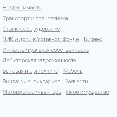
Недвижимость
Транспорт и спецтехника
Станки, оборудование
ПИК и доли в Уставном фонде
Бизнес
Интеллектуальная собственность
Дебиторская задолженность
Бытовая и оргтехника
Мебель
Винтаж и антиквариат
Запчасти
Материалы, инвентарь
Иное имущество