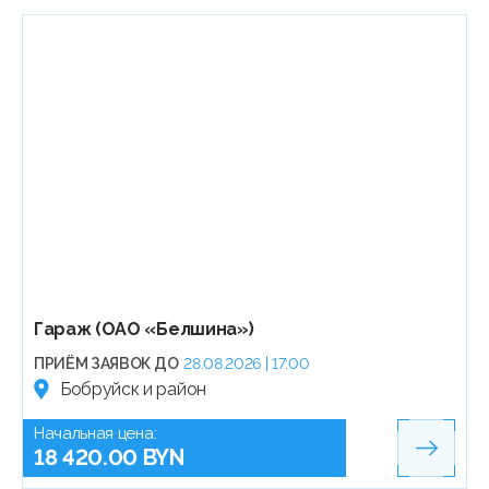
Гараж (ОАО «Белшина»)
ПРИЁМ ЗАЯВОК ДО
28.08.2026 | 17:00
Бобруйск и район
Начальная цена:
18 420.00 BYN