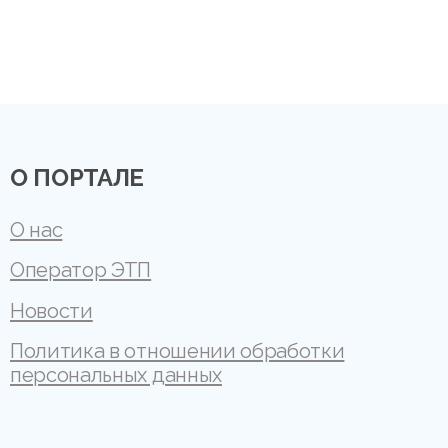
О ПОРТАЛЕ
О нас
Оператор ЭТП
Новости
Политика в отношении обработки
персональных данных