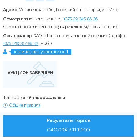
Адрес:
Могилевская обл., Горецкий р-н, г. Горки, ул. Мира.
Осмотр лота:
Петр, телефон
+375 29 345 86 26
.
Осмотр проводится по предварительному согласованию
Организатор:
ЗАО «Центр промышленной оценки» (телефон
+375 (29) 317 95 42
(моб.))
количество участников 1
АУКЦИОН ЗАВЕРШЕН
Тип торгов:
Универсальный
Общие правила
Результаты торгов
04.07.2023 11:10:00