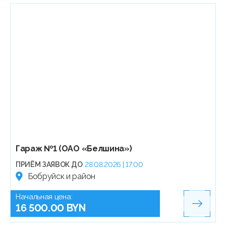
Гараж №1 (ОАО «Белшина»)
ПРИЁМ ЗАЯВОК ДО
28.08.2026 | 17:00
Бобруйск и район
Начальная цена:
16 500.00 BYN