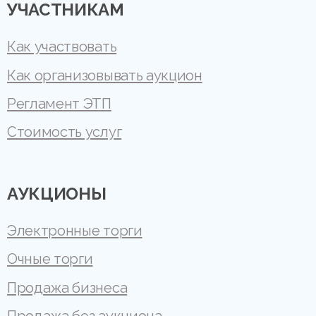
УЧАСТНИКАМ
Как участвовать
Как организовывать аукцион
Регламент ЭТП
Стоимость услуг
АУКЦИОНЫ
Электронные торги
Очные торги
Продажа бизнеса
Продажа без аукциона