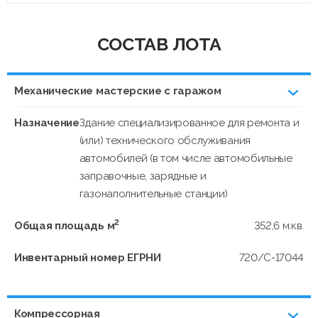
СОСТАВ ЛОТА
Механические мастерские с гаражом
Назначение
Здание специализированное для ремонта и
(или) технического обслуживания
автомобилей (в том числе автомобильные
заправочные, зарядные и
газонаполнительные станции)
2
Общая площадь м
352,6 м.кв.
Инвентарный номер ЕГРНИ
720/C-17044
Компрессорная