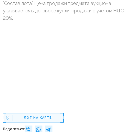
"Состав лота". Цена продажи предмета аукциона
указывается в договоре купли-продажи с учетом НДС
20%.
ЛОТ НА КАРТЕ
Поделиться: