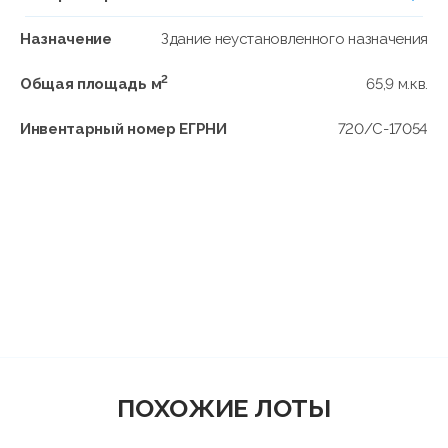
Назначение
Здание неустановленного назначения
2
Общая площадь м
65,9 м.кв.
Инвентарный номер ЕГРНИ
720/C-17054
ПОХОЖИЕ ЛОТЫ