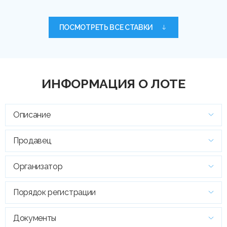
ПОСМОТРЕТЬ ВСЕ СТАВКИ
ИНФОРМАЦИЯ О ЛОТЕ
Описание
Продавец
Организатор
Порядок регистрации
Документы