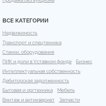
ВСЕ КАТЕГОРИИ
Недвижимость
Транспорт и спецтехника
Станки, оборудование
ПИК и доли в Уставном фонде
Бизнес
Интеллектуальная собственность
Дебиторская задолженность
Бытовая и оргтехника
Мебель
Винтаж и антиквариат
Запчасти