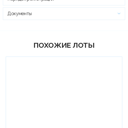
Документы
ПОХОЖИЕ ЛОТЫ