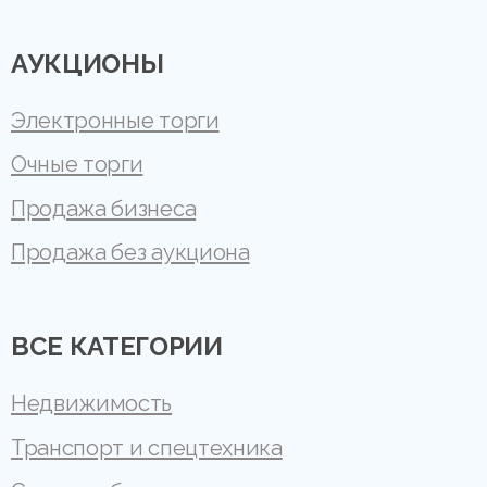
АУКЦИОНЫ
Электронные торги
Очные торги
Продажа бизнеса
Продажа без аукциона
ВСЕ КАТЕГОРИИ
Недвижимость
Транспорт и спецтехника