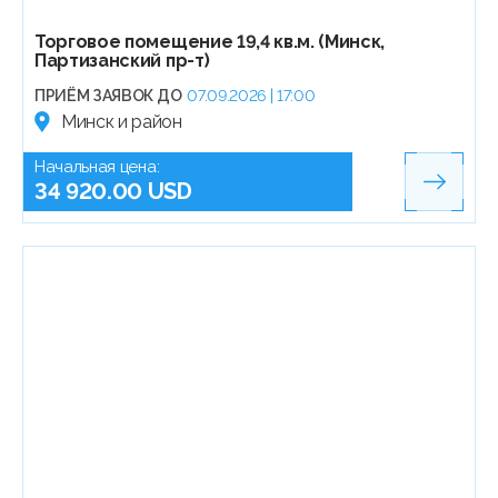
Торговое помещение 19,4 кв.м. (Минск,
Партизанский пр-т)
ПРИЁМ ЗАЯВОК ДО
07.09.2026 | 17:00
Минск и район
Начальная цена:
34 920.00 USD