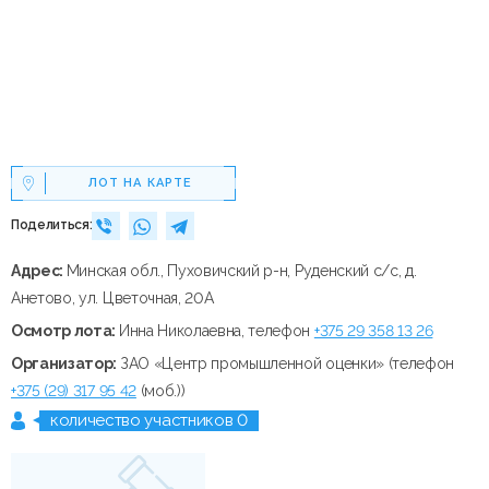
ЛОТ НА КАРТЕ
Поделиться:
Адрес:
Минская обл., Пуховичский р-н, Руденский с/с, д.
Анетово, ул. Цветочная, 20А
Осмотр лота:
Инна Николаевна, телефон
+375 29 358 13 26
Организатор:
ЗАО «Центр промышленной оценки» (телефон
+375 (29) 317 95 42
(моб.))
количество участников 0