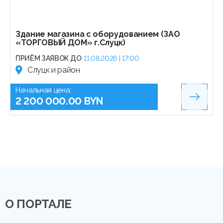
Здание магазина с оборудованием (ЗАО
«ТОРГОВЫЙ ДОМ» г.Слуцк)
ПРИЁМ ЗАЯВОК ДО
11.08.2026 | 17:00
Слуцк и район
Начальная цена:
2 200 000.00 BYN
О ПОРТАЛЕ