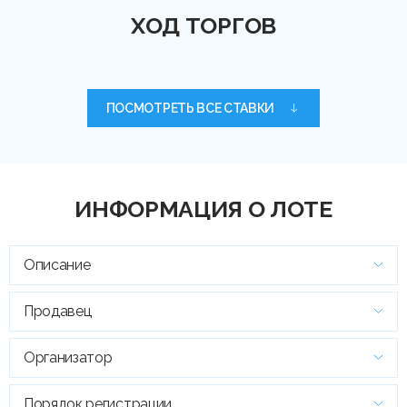
ХОД ТОРГОВ
ПОСМОТРЕТЬ ВСЕ СТАВКИ
ИНФОРМАЦИЯ О ЛОТЕ
Описание
Продавец
Организатор
Порядок регистрации