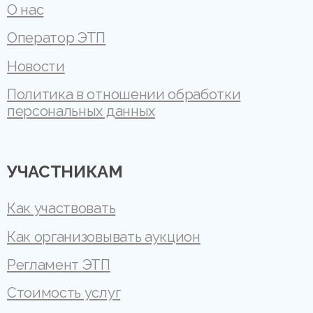
О нас
Оператор ЭТП
Новости
Политика в отношении обработки
персональных данных
УЧАСТНИКАМ
Как участвовать
Как организовывать аукцион
Регламент ЭТП
Стоимость услуг