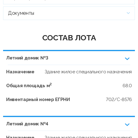
Документы
СОСТАВ ЛОТА
Летний домик №3
Назначение
Здание жилое специального назначения
2
Общая площадь м
68.0
Инвентарный номер ЕГРНИ
702/C-8576
Летний домик №4
Назначение
Здание жилое специального назначения