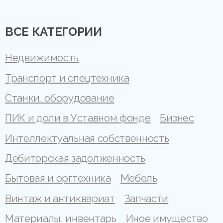
ВСЕ КАТЕГОРИИ
Недвижимость
Транспорт и спецтехника
Станки, оборудование
ПИК и доли в Уставном фонде
Бизнес
Интеллектуальная собственность
Дебиторская задолженность
Бытовая и оргтехника
Мебель
Винтаж и антиквариат
Запчасти
Материалы, инвентарь
Иное имущество