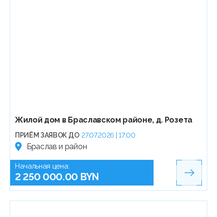
Жилой дом в Браславском районе, д. Розета
ПРИЁМ ЗАЯВОК ДО
27.07.2026 | 17:00
Браслав и район
Начальная цена:
2 250 000.00 BYN