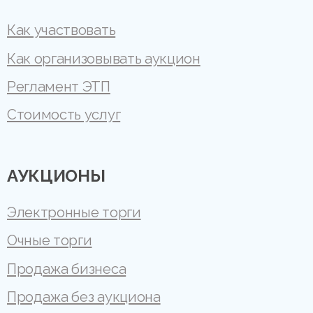
Как участвовать
Как организовывать аукцион
Регламент ЭТП
Стоимость услуг
АУКЦИОНЫ
Электронные торги
Очные торги
Продажа бизнеса
Продажа без аукциона