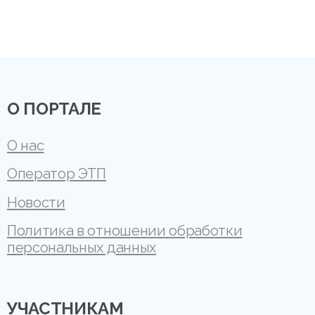
О ПОРТАЛЕ
О нас
Оператор ЭТП
Новости
Политика в отношении обработки
персональных данных
УЧАСТНИКАМ