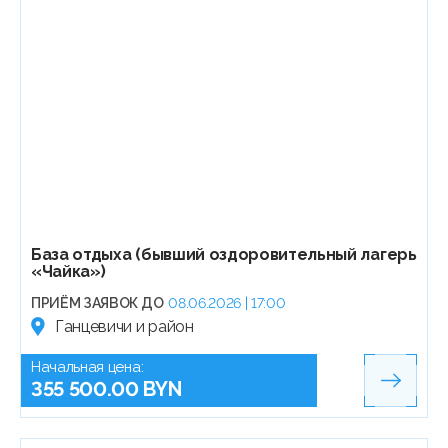
База отдыха (бывший оздоровительный лагерь
«Чайка»)
ПРИЁМ ЗАЯВОК ДО
08.06.2026 | 17:00
Ганцевичи и район
Начальная цена:
355 500.00 BYN