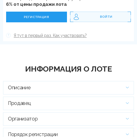
6% от цены продажи лота
ВОЙТИ
РЕГИСТРАЦИЯ
Я тут в первый раз. Как участвовать?
ИНФОРМАЦИЯ О ЛОТЕ
Описание
Продавец
Организатор
Порядок регистрации