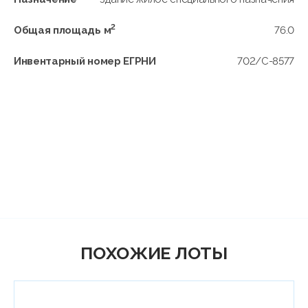
2
Общая площадь м
76.0
Инвентарный номер ЕГРНИ
702/C-8577
ПОХОЖИЕ ЛОТЫ