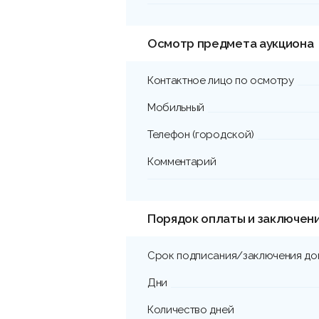
Осмотр предмета аукциона
Контактное лицо по осмотру
Мобильный
Телефон (городской)
Комментарий
Порядок оплаты и заключен
Срок подписания/заключения до
Дни
Количество дней