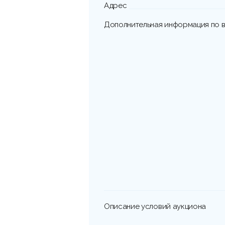
Адрес
Дополнительная информация по в
Описание условий аукциона