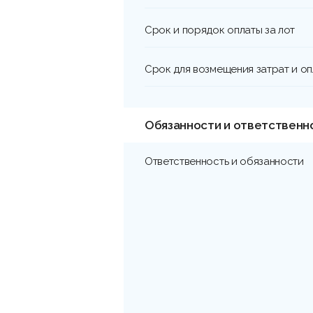
Срок и порядок оплаты за лот
Срок для возмещения затрат и о
Обязанности и ответственн
Ответственность и обязанности