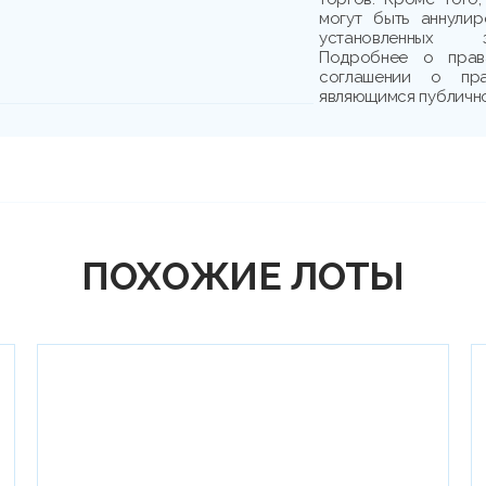
могут быть аннули
установленных з
Подробнее о прав
соглашении о пр
являющимся публичн
ПОХОЖИЕ ЛОТЫ