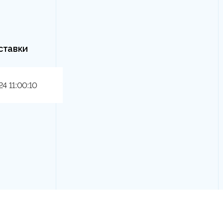
ставки
24 11:00:10