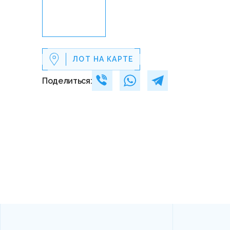
ЛОТ НА КАРТЕ
Поделиться: