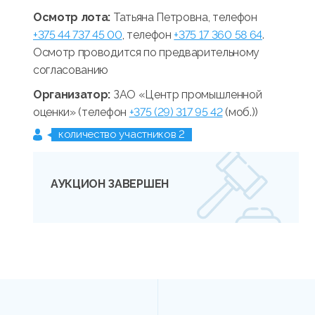
Осмотр лота:
Татьяна Петровна, телефон
+375 44 737 45 00
, телефон
+375 17 360 58 64
.
Осмотр проводится по предварительному
согласованию
Организатор:
ЗАО «Центр промышленной
оценки» (телефон
+375 (29) 317 95 42
(моб.))
количество участников 2
АУКЦИОН ЗАВЕРШЕН