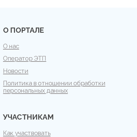
О ПОРТАЛЕ
О нас
Оператор ЭТП
Новости
Политика в отношении обработки
персональных данных
УЧАСТНИКАМ
Как участвовать