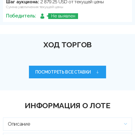
Шаг аукциона:
2 879.25 USD от текущей цены
Сумма увеличения текущей цены
Победитель:
Не выявлен
ХОД ТОРГОВ
ПОСМОТРЕТЬ ВСЕ СТАВКИ
ИНФОРМАЦИЯ О ЛОТЕ
Описание