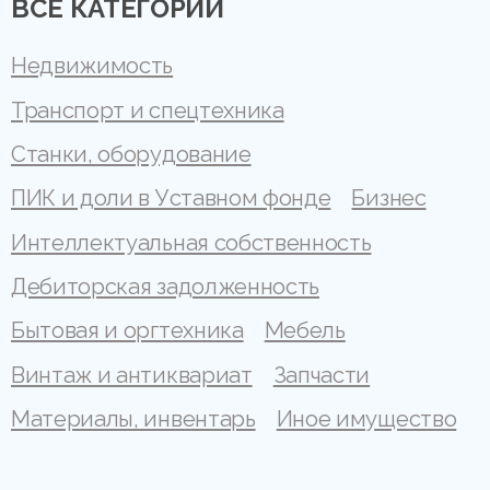
ВСЕ КАТЕГОРИИ
Недвижимость
Транспорт и спецтехника
Станки, оборудование
ПИК и доли в Уставном фонде
Бизнес
Интеллектуальная собственность
Дебиторская задолженность
Бытовая и оргтехника
Мебель
Винтаж и антиквариат
Запчасти
Материалы, инвентарь
Иное имущество