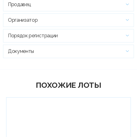
Продавец
Организатор
Порядок регистрации
Документы
ПОХОЖИЕ ЛОТЫ