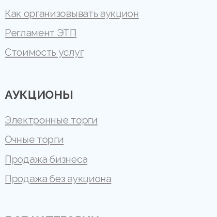
Как организовывать аукцион
Регламент ЭТП
Стоимость услуг
АУКЦИОНЫ
Электронные торги
Очные торги
Продажа бизнеса
Продажа без аукциона