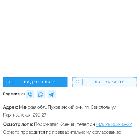
ВИДЕО О ЛОТЕ
ЛОТ НА КАРТЕ
Поделиться:
Адрес:
Минская обл., Пуховичский р-н, гп. Свислочь, ул.
Партизанская, 29Б-27
Осмотр лота:
Порохнявая Ксения , телефон
+375 29 863-83-22
.
Осмотр проводится по предварительному согласованию