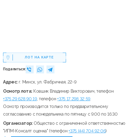
ЛОТ НА КАРТЕ
Поделиться:
Адрес:
г. Минск, ул. Фабричная, 22-9
Осмотр лота:
Ковшик Владимир Викторович, телефон
+375 29 628 90 19
, телефон
+375 17 298 32 59
.
Осмотр производится только по предварительному
согласованию с понедельника по пятницу с 9:00 по 16:30
Организатор:
Общество с ограниченной ответственностью
"ИПМ-Консалт оценка" (телефон
+375 (44) 704 92 06
)