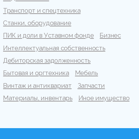
Транспорт и спецтехника
Станки, оборудование
ПИК и доли в Уставном фонде
Бизнес
Интеллектуальная собственность
Дебиторская задолженность
Бытовая и оргтехника
Мебель
Винтаж и антиквариат
Запчасти
Материалы, инвентарь
Иное имущество