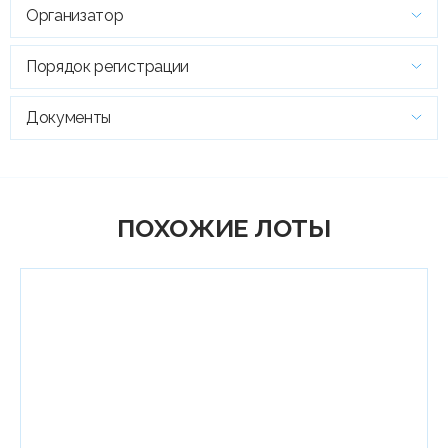
Организатор
Порядок регистрации
Документы
ПОХОЖИЕ ЛОТЫ