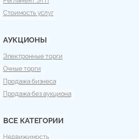
Регламент ЭТП
Стоимость услуг
АУКЦИОНЫ
Электронные торги
Очные торги
Продажа бизнеса
Продажа без аукциона
ВСЕ КАТЕГОРИИ
Недвижимость