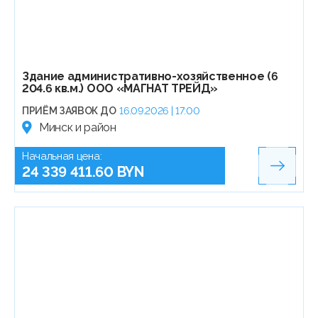
Здание административно-хозяйственное (6
204.6 кв.м.) ООО «МАГНАТ ТРЕЙД»
ПРИЁМ ЗАЯВОК ДО
16.09.2026 | 17:00
Минск и район
Начальная цена:
24 339 411.60 BYN