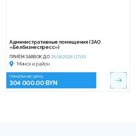
Административные помещения (ЗАО
«Белбизнеспресс»)
ПРИЁМ ЗАЯВОК ДО
25.08.2026 | 17:00
Минск и район
Начальная цена:
304 000.00 BYN