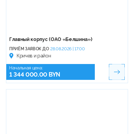
Главный корпус (ОАО «Белшина»)
ПРИЁМ ЗАЯВОК ДО
28.08.2026 | 17:00
Кричев и район
Начальная цена:
1 344 000.00 BYN