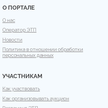
О ПОРТАЛЕ
О нас
Оператор ЭТП
Новости
Политика в отношении обработки
персональных данных
УЧАСТНИКАМ
Как участвовать
Как организовывать аукцион