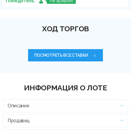
Победитель:
Не выявлен
ХОД ТОРГОВ
ПОСМОТРЕТЬ ВСЕ СТАВКИ
ИНФОРМАЦИЯ О ЛОТЕ
Описание
Продавец