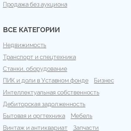
Продажа без аукциона
ВСЕ КАТЕГОРИИ
Недвижимость
Транспорт и спецтехника
Станки, оборудование
ПИК и доли в Уставном фонде
Бизнес
Интеллектуальная собственность
Дебиторская задолженность
Бытовая и оргтехника
Мебель
Винтаж и антиквариат
Запчасти