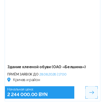
Здание клееной обуви (ОАО «Белшина»)
ПРИЁМ ЗАЯВОК ДО
28.08.2026 | 17:00
Кричев и район
Начальная цена:
2 244 000.00 BYN