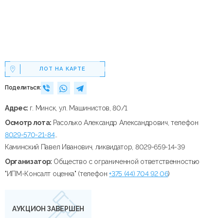
ЛОТ НА КАРТЕ
Поделиться:
Адрес:
г. Минск, ул. Машинистов, 80/1
Осмотр лота:
Расолько Александр Александрович, телефон
8029-570-21-84
..
Каминский Павел Иванович, ликвидатор, 8029-659-14-39
Организатор:
Общество с ограниченной ответственностью
"ИПМ-Консалт оценка" (телефон
+375 (44) 704 92 06
)
АУКЦИОН ЗАВЕРШЕН