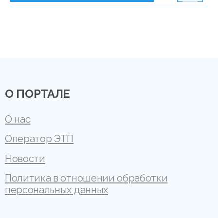
О ПОРТАЛЕ
О нас
Оператор ЭТП
Новости
Политика в отношении обработки
персональных данных