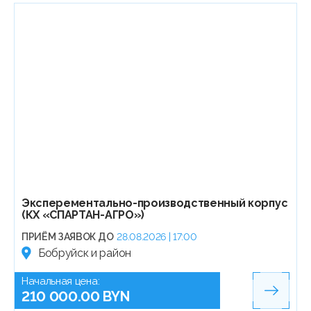
Эксперементально-производственный корпус
(КХ «СПАРТАН-АГРО»)
ПРИЁМ ЗАЯВОК ДО
28.08.2026 | 17:00
Бобруйск и район
Начальная цена:
210 000.00 BYN