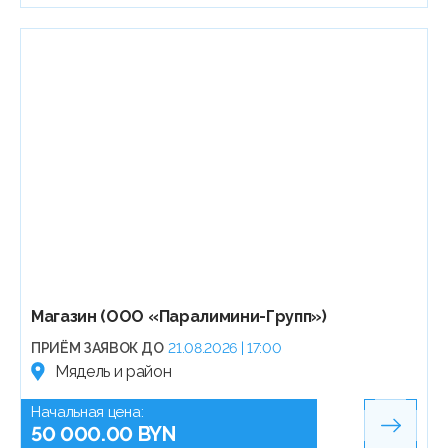
Магазин (ООО «Паралимини-Групп»)
ПРИЁМ ЗАЯВОК ДО
21.08.2026 | 17:00
Мядель и район
Начальная цена:
50 000.00 BYN