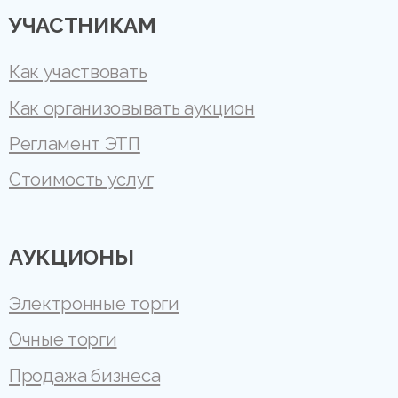
УЧАСТНИКАМ
Как участвовать
Как организовывать аукцион
Регламент ЭТП
Стоимость услуг
АУКЦИОНЫ
Электронные торги
Очные торги
Продажа бизнеса