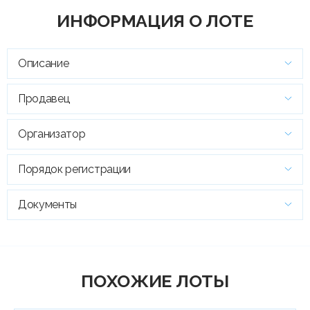
ИНФОРМАЦИЯ О ЛОТЕ
Описание
Продавец
Организатор
Порядок регистрации
Документы
ПОХОЖИЕ ЛОТЫ