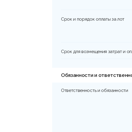
Срок и порядок оплаты за лот
Срок для возмещения затрат и о
Обязанности и ответственн
Ответственность и обязанности