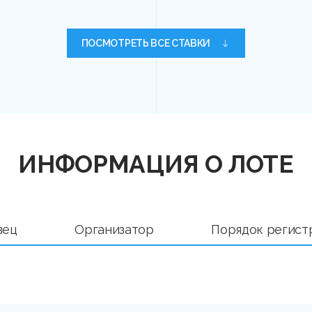
ПОСМОТРЕТЬ ВСЕ СТАВКИ
ИНФОРМАЦИЯ О ЛОТЕ
вец
Организатор
Порядок регист