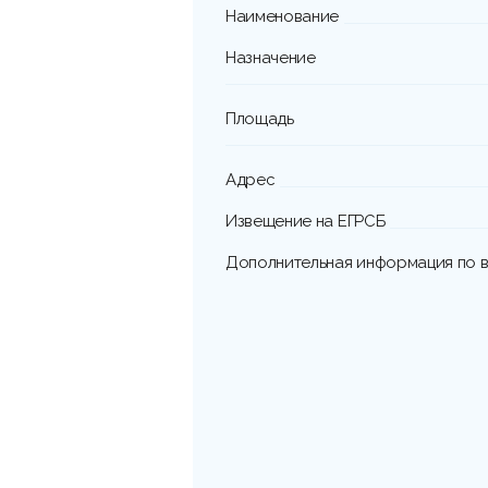
Наименование
Назначение
Площадь
Адрес
Извещение на ЕГРСБ
Дополнительная информация по в