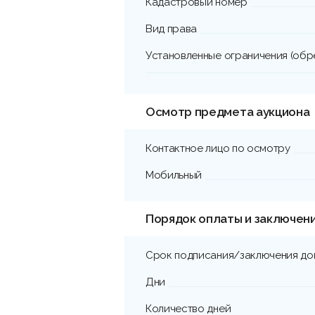
Кадастровый номер
Вид права
Установленные ограничения (обр
Осмотр предмета аукциона
Контактное лицо по осмотру
Мобильный
Порядок оплаты и заключен
Срок подписания/заключения до
Дни
Количество дней