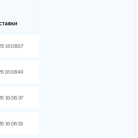
ставки
26 16:08:57
26 16:08:49
26 16:06:37
26 16:06:19