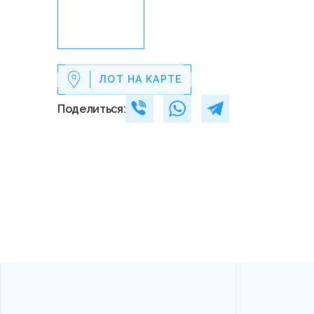
ЛОТ НА КАРТЕ
Поделиться: