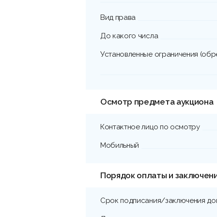
Вид права
До какого числа
Установленные ограничения (обр
Осмотр предмета аукциона
Контактное лицо по осмотру
Мобильный
Порядок оплаты и заключен
Срок подписания/заключения до