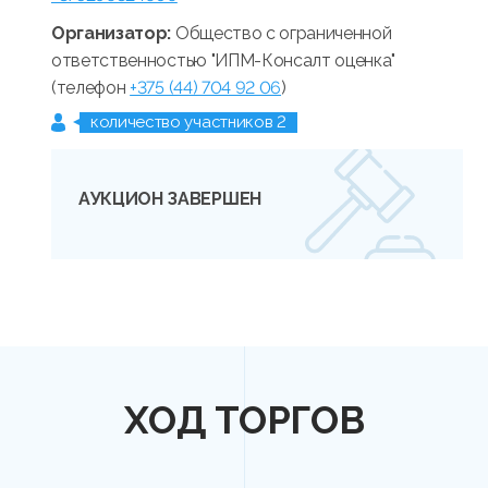
Организатор:
Общество с ограниченной
ответственностью "ИПМ-Консалт оценка"
(телефон
+375 (44) 704 92 06
)
количество участников 2
АУКЦИОН ЗАВЕРШЕН
ХОД ТОРГОВ