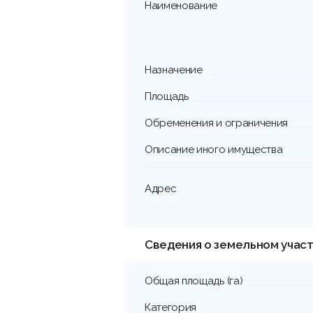
Наименование
Назначение
Площадь
Обременения и ограничения
Описание иного имущества
Адрес
Сведения о земельном участ
Общая площадь (га)
Категория