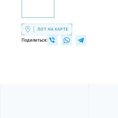
ЛОТ НА КАРТЕ
Поделиться: