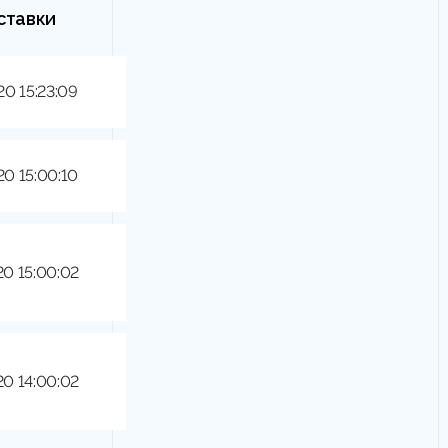
ставки
20 15:23:09
20 15:00:10
20 15:00:02
20 14:00:02