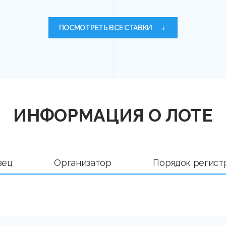
ПОСМОТРЕТЬ ВСЕ СТАВКИ
ИНФОРМАЦИЯ О ЛОТЕ
вец
Организатор
Порядок регист