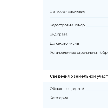
Целевое назначение
Кадастровый номер
Вид права
До какого числа
Установленные ограничения (обр
Сведения о земельном участ
Общая площадь (га)
Категория