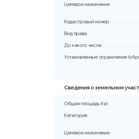
Целевое назначение
Кадастровый номер
Вид права
До какого числа
Установленные ограничения (обр
Сведения о земельном участ
Общая площадь (га)
Категория
Целевое назначение