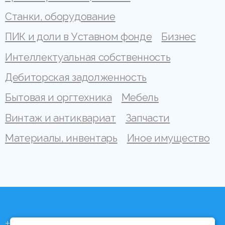
Станки, оборудование
ПИК и доли в Уставном фонде
Бизнес
Интеллектуальная собственность
Дебиторская задолженность
Бытовая и оргтехника
Мебель
Винтаж и антиквариат
Запчасти
Материалы, инвентарь
Иное имущество
+375 (44) 704 92 06