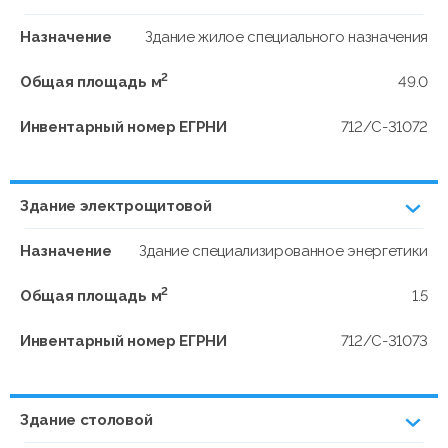
Назначение
Здание жилое специального назначения
2
Общая площадь м
49.0
Инвентарный номер ЕГРНИ
712/C-31072
Здание электрощитовой
Назначение
Здание специализированное энергетики
2
Общая площадь м
1.5
Инвентарный номер ЕГРНИ
712/C-31073
Здание столовой