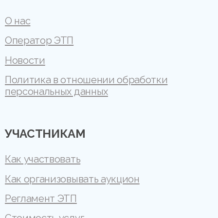
О нас
Оператор ЭТП
Новости
Политика в отношении обработки
персональных данных
УЧАСТНИКАМ
Как участвовать
Как организовывать аукцион
Регламент ЭТП