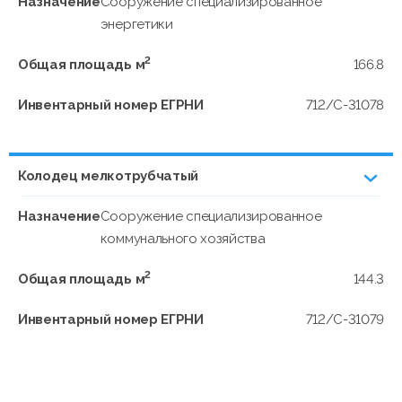
Назначение
Сооружение специализированное
энергетики
2
Общая площадь м
166.8
Инвентарный номер ЕГРНИ
712/C-31078
Колодец мелкотрубчатый
Назначение
Сооружение специализированное
коммунального хозяйства
2
Общая площадь м
144.3
Инвентарный номер ЕГРНИ
712/C-31079