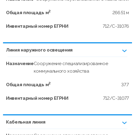
2
Общая площадь м
266.51 м
Инвентарный номер ЕГРНИ
712/C-31076
Линия наружного освещения
Назначение
Сооружение специализированное
коммунального хозяйства
2
Общая площадь м
37.7
Инвентарный номер ЕГРНИ
712/C-31077
Кабельная линия