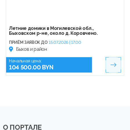
Летние домики в Могилевской обл.,
Быховском р-не, около д. Коровчено.
ПРИЁМ ЗАЯВОК ДО
15.07.2026 | 17:00
Быхов и район
Начальная цена:
104 500.00 BYN
О ПОРТАЛЕ