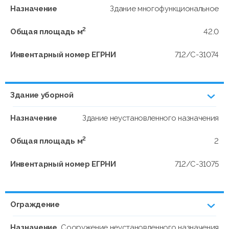
Назначение
Здание многофункциональное
2
Общая площадь м
42.0
Инвентарный номер ЕГРНИ
712/C-31074
Здание уборной
Назначение
Здание неустановленного назначения
2
Общая площадь м
2
Инвентарный номер ЕГРНИ
712/C-31075
Ограждение
Назначение
Сооружение неустановленного назначения