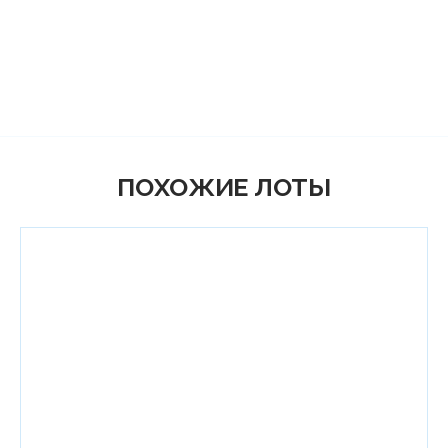
ПОХОЖИЕ ЛОТЫ