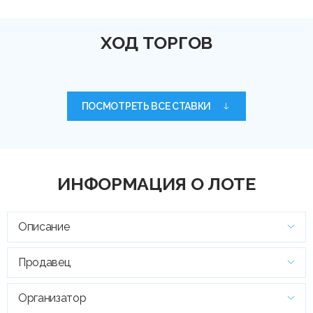
ХОД ТОРГОВ
ПОСМОТРЕТЬ ВСЕ СТАВКИ
ИНФОРМАЦИЯ О ЛОТЕ
Описание
Продавец
Организатор