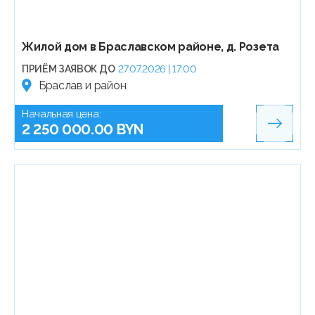
Жилой дом в Браславском районе, д. Розета
ПРИЁМ ЗАЯВОК ДО
27.07.2026 | 17:00
Браслав и район
Начальная цена:
2 250 000.00 BYN