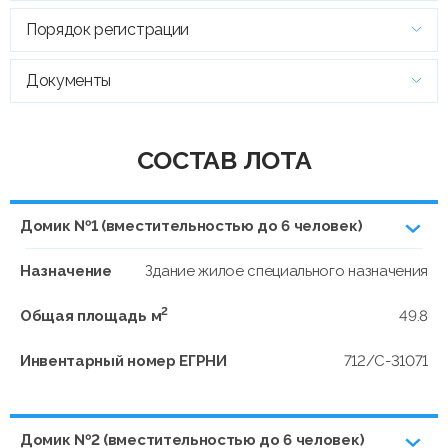
Порядок регистрации
Документы
СОСТАВ ЛОТА
Домик №1 (вместительностью до 6 человек)
Назначение
Здание жилое специального назначения
2
Общая площадь м
49.8
Инвентарный номер ЕГРНИ
712/C-31071
Домик №2 (вместительностью до 6 человек)