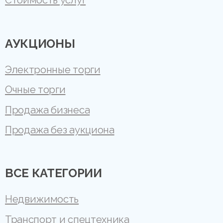
Стоимость услуг
АУКЦИОНЫ
Электронные торги
Очные торги
Продажа бизнеса
Продажа без аукциона
ВСЕ КАТЕГОРИИ
Недвижимость
Транспорт и спецтехника