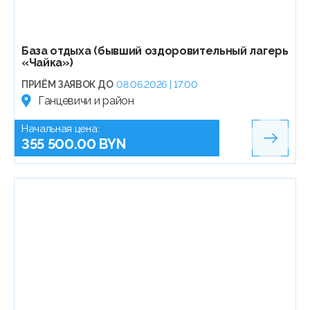
База отдыха (бывший оздоровительный лагерь
«Чайка»)
ПРИЁМ ЗАЯВОК ДО
08.06.2026 | 17:00
Ганцевичи и район
Начальная цена:
355 500.00 BYN