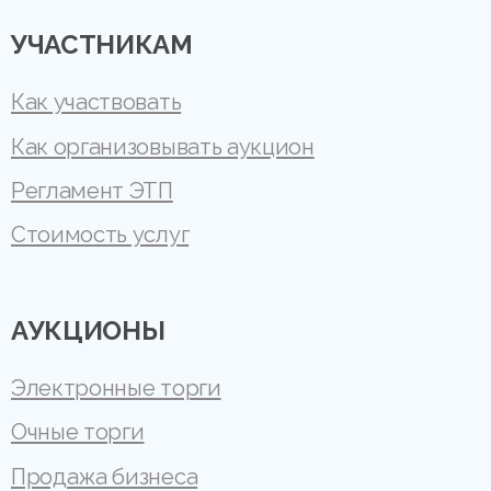
УЧАСТНИКАМ
Как участвовать
Как организовывать аукцион
Регламент ЭТП
Стоимость услуг
АУКЦИОНЫ
Электронные торги
Очные торги
Продажа бизнеса