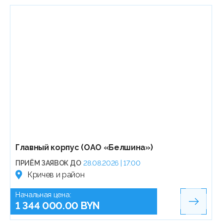
Главный корпус (ОАО «Белшина»)
ПРИЁМ ЗАЯВОК ДО
28.08.2026 | 17:00
Кричев и район
Начальная цена:
1 344 000.00 BYN