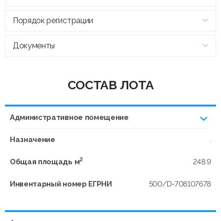
Порядок регистрации
Документы
СОСТАВ ЛОТА
Административное помещение
Назначение
.
2
Общая площадь м
248.9
Инвентарный номер ЕГРНИ
500/D-708107678