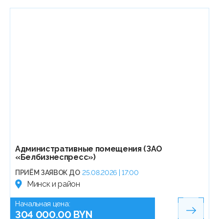
Административные помещения (ЗАО
«Белбизнеспресс»)
ПРИЁМ ЗАЯВОК ДО
25.08.2026 | 17:00
Минск и район
Начальная цена:
304 000.00 BYN