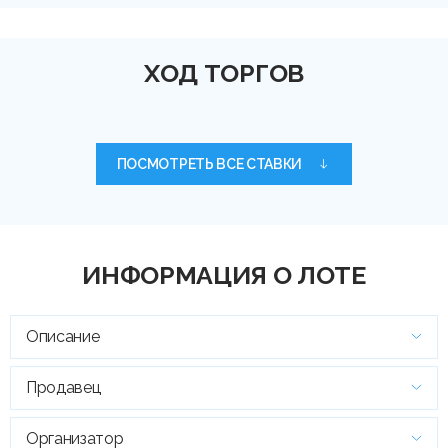
ХОД ТОРГОВ
ПОСМОТРЕТЬ ВСЕ СТАВКИ
ИНФОРМАЦИЯ О ЛОТЕ
Описание
Продавец
Организатор