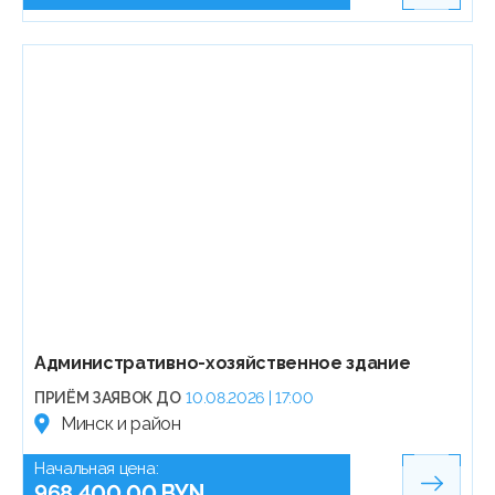
Административно-хозяйственное здание
ПРИЁМ ЗАЯВОК ДО
10.08.2026 | 17:00
Минск и район
Начальная цена:
968 400.00 BYN