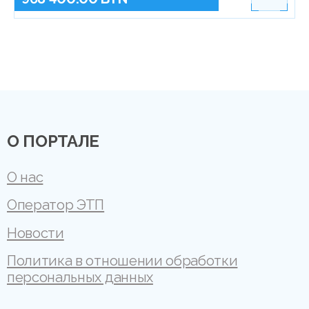
О ПОРТАЛЕ
О нас
Оператор ЭТП
Новости
Политика в отношении обработки
персональных данных