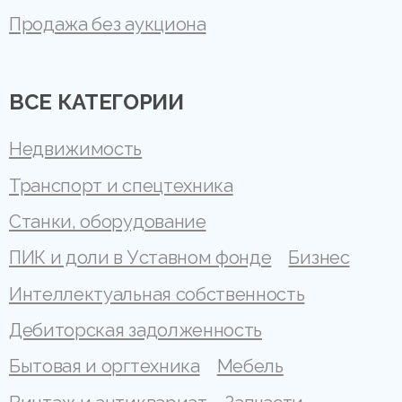
Продажа без аукциона
ВСЕ КАТЕГОРИИ
Недвижимость
Транспорт и спецтехника
Станки, оборудование
ПИК и доли в Уставном фонде
Бизнес
Интеллектуальная собственность
Дебиторская задолженность
Бытовая и оргтехника
Мебель