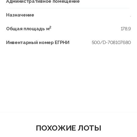
Административное помещение
Назначение
.
2
Общая площадь м
178,9
Инвентарный номер ЕГРНИ
500/D-708107680
ПОХОЖИЕ ЛОТЫ