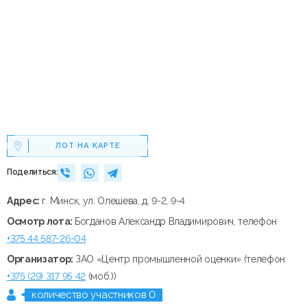
ЛОТ НА КАРТЕ
Поделиться:
Адрес:
г. Минск, ул. Олешева, д. 9-2, 9-4
Осмотр лота:
Богданов Александр Владимирович, телефон
+375 44 587-26-04
Организатор:
ЗАО «Центр промышленной оценки» (телефон
+375 (29) 317 95 42
(моб.))
количество участников 0