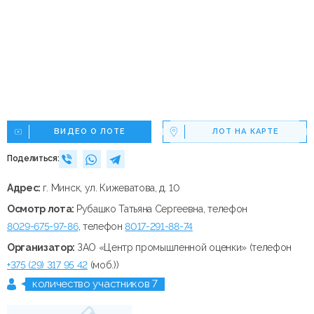
ВИДЕО О ЛОТЕ
ЛОТ НА КАРТЕ
Поделиться:
Адрес:
г. Минск, ул. Кижеватова, д. 10
Осмотр лота:
Рубашко Татьяна Сергеевна, телефон
8029-675-97-86
, телефон
8017-291-88-74
Организатор:
ЗАО «Центр промышленной оценки» (телефон
+375 (29) 317 95 42
(моб.))
количество участников 7