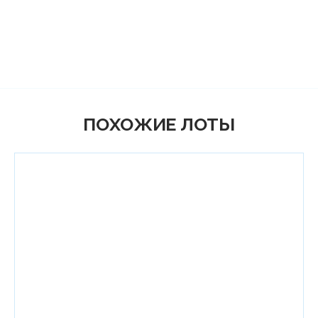
ПОХОЖИЕ ЛОТЫ