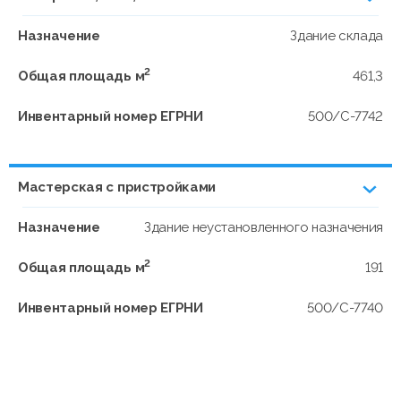
Назначение
Здание склада
2
Общая площадь м
461,3
Инвентарный номер ЕГРНИ
500/C-7742
Мастерская с пристройками
Назначение
Здание неустановленного назначения
2
Общая площадь м
191
Инвентарный номер ЕГРНИ
500/C-7740