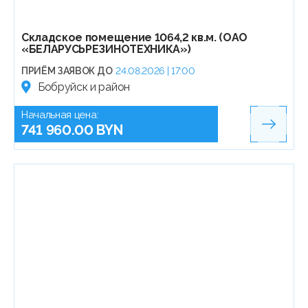
Складское помещение 1064,2 кв.м. (ОАО
«БЕЛАРУСЬРЕЗИНОТЕХНИКА»)
ПРИЁМ ЗАЯВОК ДО
24.08.2026 | 17:00
Бобруйск и район
Начальная цена:
741 960.00 BYN