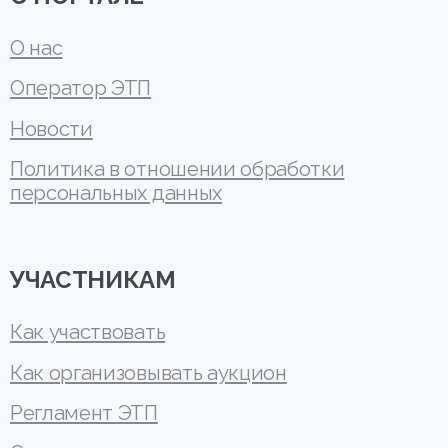
О нас
Оператор ЭТП
Новости
Политика в отношении обработки
персональных данных
УЧАСТНИКАМ
Как участвовать
Как организовывать аукцион
Регламент ЭТП