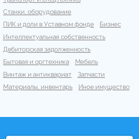
Станки, оборудование
ПИК и доли в Уставном фонде
Бизнес
Интеллектуальная собственность
Дебиторская задолженность
Бытовая и оргтехника
Мебель
Винтаж и антиквариат
Запчасти
Материалы, инвентарь
Иное имущество