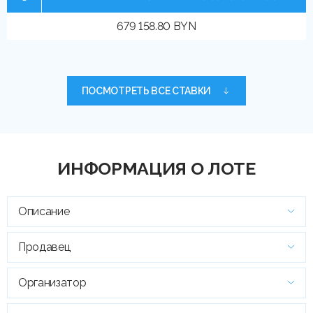
679 158.80 BYN
ПОСМОТРЕТЬ ВСЕ СТАВКИ
ИНФОРМАЦИЯ О ЛОТЕ
Описание
Продавец
Организатор