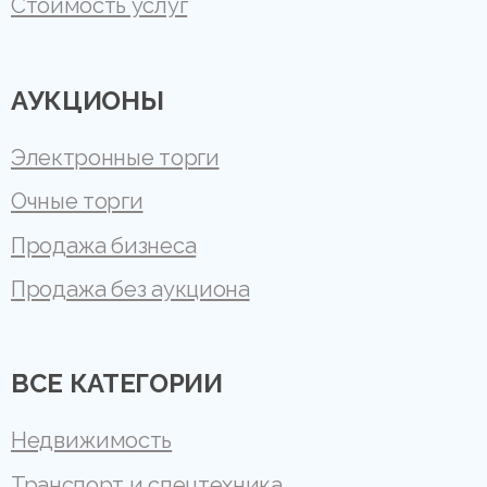
Стоимость услуг
АУКЦИОНЫ
Электронные торги
Очные торги
Продажа бизнеса
Продажа без аукциона
ВСЕ КАТЕГОРИИ
Недвижимость
Транспорт и спецтехника