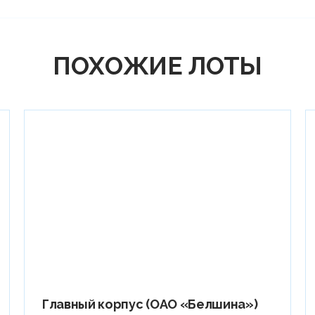
ПОХОЖИЕ ЛОТЫ
Главный корпус (ОАО «Белшина»)