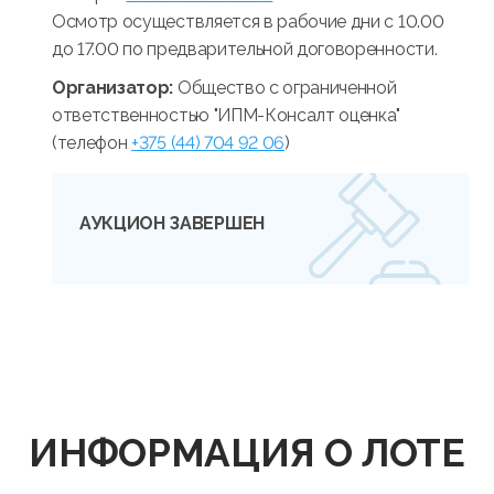
Осмотр осуществляется в рабочие дни с 10.00
до 17.00 по предварительной договоренности.
Организатор:
Общество с ограниченной
ответственностью "ИПМ-Консалт оценка"
(телефон
+375 (44) 704 92 06
)
АУКЦИОН ЗАВЕРШЕН
ИНФОРМАЦИЯ О ЛОТЕ