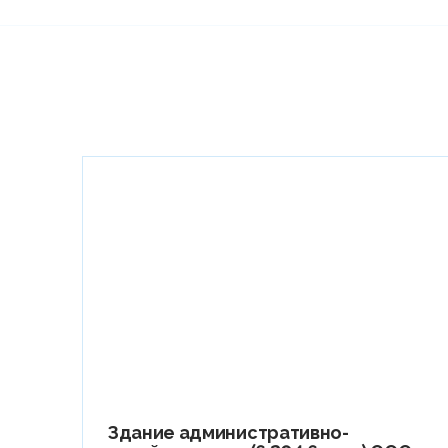
Здание административно-