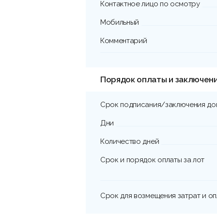
Контактное лицо по осмотру
Мобильный
Комментарий
Порядок оплаты и заключен
Срок подписания/заключения до
Дни
Количество дней
Срок и порядок оплаты за лот
Срок для возмещения затрат и о