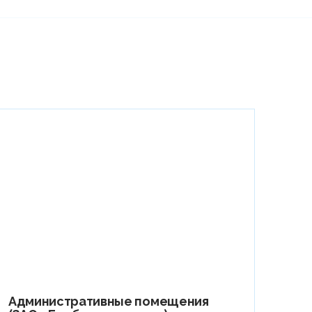
Административные помещения