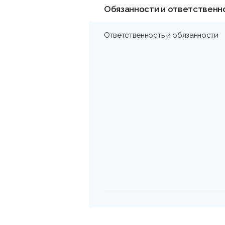
Обязанности и ответственн
Ответственность и обязанности