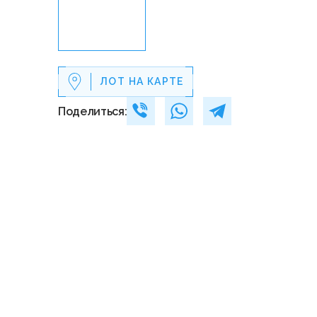
ЛОТ НА КАРТЕ
Поделиться: