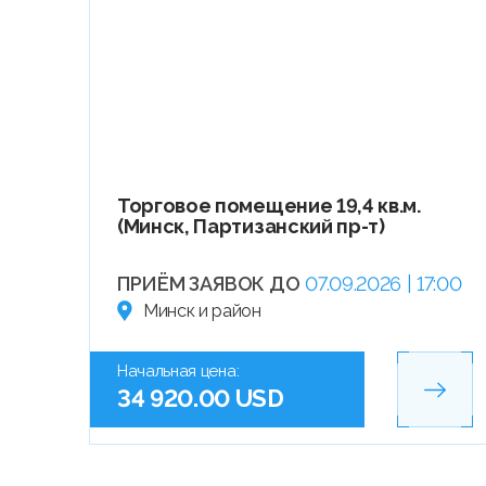
Торговое помещение 19,4 кв.м.
(Минск, Партизанский пр-т)
ПРИЁМ ЗАЯВОК ДО
07.09.2026 | 17:00
Минск и район
Начальная цена:
34 920.00 USD