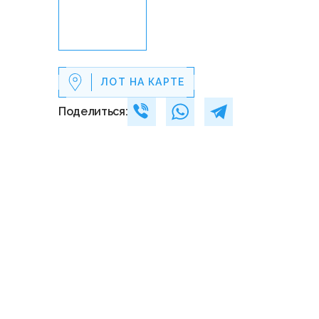
ЛОТ НА КАРТЕ
Поделиться: