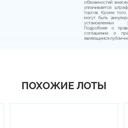
обязанностей внесе
уплачивается штраф
торгов. Кроме того,
могут быть аннули
установленных з
Подробнее о прав
соглашении о пр
являющимся публичн
ПОХОЖИЕ ЛОТЫ