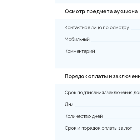
Осмотр предмета аукциона
Контактное лицо по осмотру
Мобильный
Комментарий
Порядок оплаты и заключен
Срок подписания/заключения до
Дни
Количество дней
Срок и порядок оплаты за лот