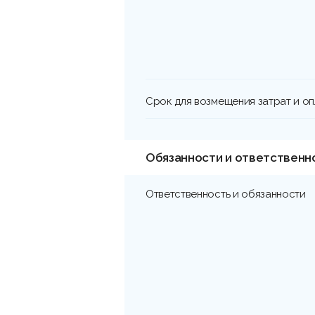
Срок для возмещения затрат и о
Обязанности и ответственн
Ответственность и обязанности