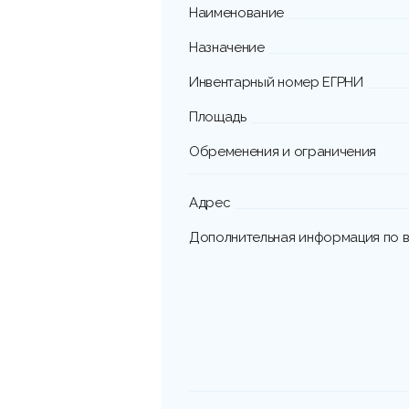
Наименование
Назначение
Инвентарный номер ЕГРНИ
Площадь
Обременения и ограничения
Адрес
Дополнительная информация по в