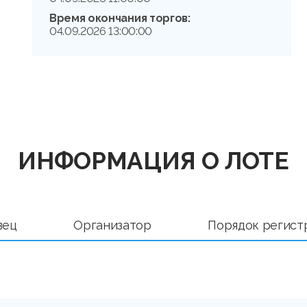
Время окончания торгов:
04.09.2026 13:00:00
ИНФОРМАЦИЯ О ЛОТЕ
вец
Организатор
Порядок регист