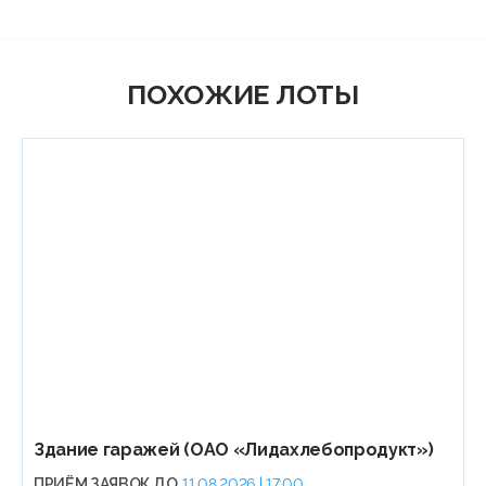
ПОХОЖИЕ ЛОТЫ
Здание гаражей (ОАО «Лидахлебопродукт»)
ПРИЁМ ЗАЯВОК ДО
11.08.2026 | 17:00