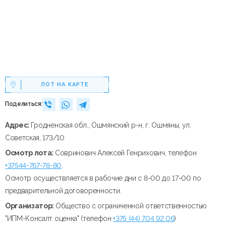
ЛОТ НА КАРТЕ
Поделиться:
Адрес:
Гродненская обл., Ошмянский р-н, г. Ошмяны, ул.
Советская, 173/10
Осмотр лота:
Совринович Алексей Генрихович, телефон
+37544-767-78-80
.
Осмотр осуществляется в рабочие дни с 8-00 до 17-00 по
предварительной договоренности.
Организатор:
Общество с ограниченной ответственностью
"ИПМ-Консалт оценка" (телефон
+375 (44) 704 92 06
)