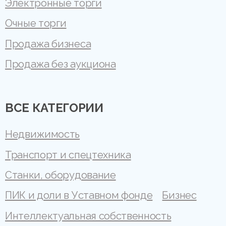
Электронные торги
Очные торги
Продажа бизнеса
Продажа без аукциона
ВСЕ КАТЕГОРИИ
Недвижимость
Транспорт и спецтехника
Станки, оборудование
ПИК и доли в Уставном фонде
Бизнес
Интеллектуальная собственность