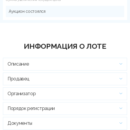
Аукцион состоялся
ИНФОРМАЦИЯ О ЛОТЕ
Описание
Продавец
Организатор
Порядок регистрации
Документы