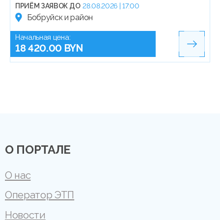
ПРИЁМ ЗАЯВОК ДО
28.08.2026 | 17:00
Бобруйск и район
Начальная цена:
18 420.00 BYN
О ПОРТАЛЕ
О нас
Оператор ЭТП
Новости