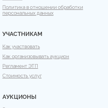
Политика в отношении обработки
персональных данных
УЧАСТНИКАМ
Как участвовать
Как организовывать аукцион
Регламент ЭТП
Стоимость услуг
АУКЦИОНЫ