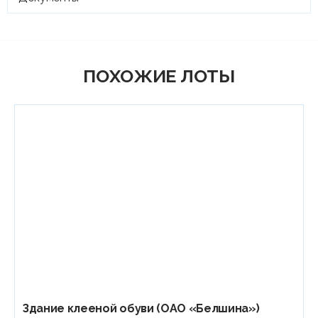
ПОХОЖИЕ ЛОТЫ
Здание клееной обуви (ОАО «Белшина»)