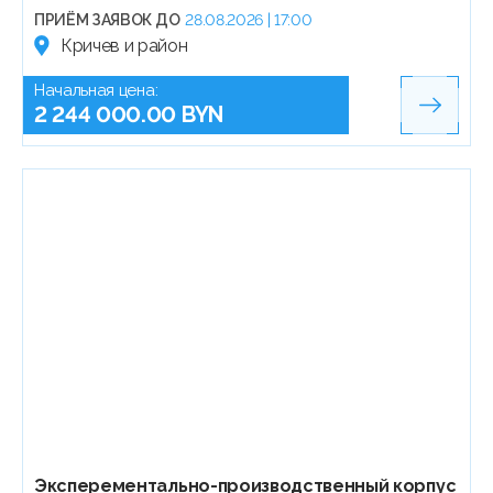
ПРИЁМ ЗАЯВОК ДО
28.08.2026 | 17:00
Кричев и район
Начальная цена:
2 244 000.00 BYN
Эксперементально-производственный корпус