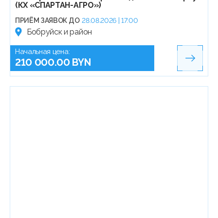
(КХ «СПАРТАН-АГРО»)
ПРИЁМ ЗАЯВОК ДО
28.08.2026 | 17:00
Бобруйск и район
Начальная цена:
210 000.00 BYN