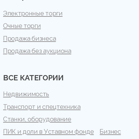
Электронные торги
Очные торги
Продажа бизнеса
Продажа без аукциона
ВСЕ КАТЕГОРИИ
Недвижимость
Транспорт и спецтехника
Станки, оборудование
ПИК и доли в Уставном фонде
Бизнес