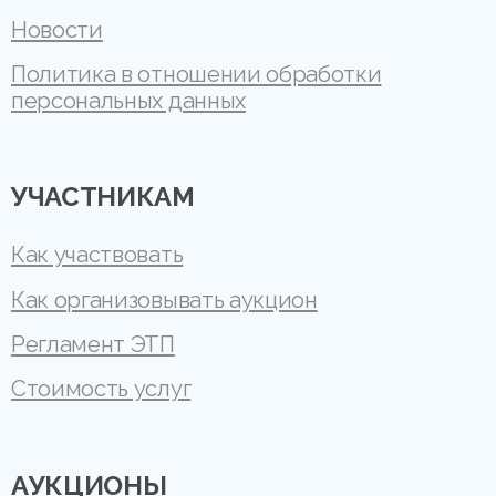
Новости
Политика в отношении обработки
персональных данных
УЧАСТНИКАМ
Как участвовать
Как организовывать аукцион
Регламент ЭТП
Стоимость услуг
АУКЦИОНЫ