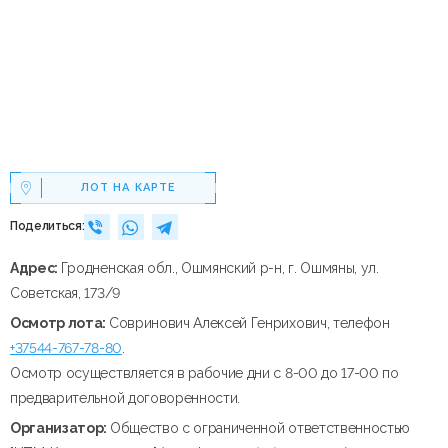
ЛОТ НА КАРТЕ
Поделиться:
Адрес:
Гродненская обл., Ошмянский р-н, г. Ошмяны, ул.
Советская, 173/9
Осмотр лота:
Совринович Алексей Генрихович, телефон
+37544-767-78-80
.
Осмотр осуществляется в рабочие дни с 8-00 до 17-00 по
предварительной договоренности.
Организатор:
Общество с ограниченной ответственностью