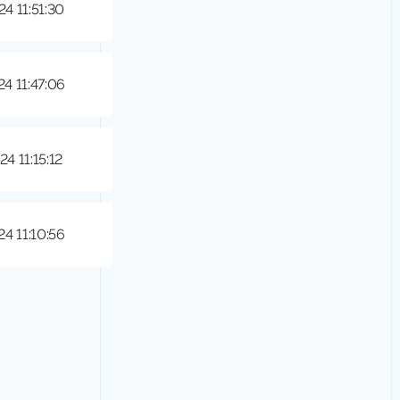
24 11:51:30
24 11:47:06
24 11:15:12
24 11:10:56