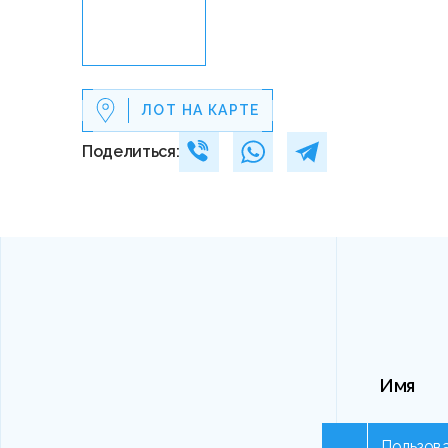
ЛОТ НА КАРТЕ
Поделиться:
Имя
Пользова