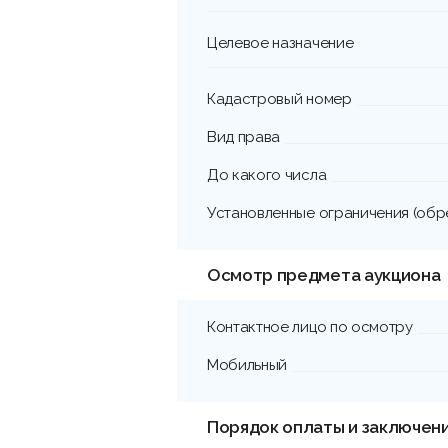
Целевое назначение
Кадастровый номер
Вид права
До какого числа
Установленные ограничения (обр
Осмотр предмета аукциона
Контактное лицо по осмотру
Мобильный
Порядок оплаты и заключен