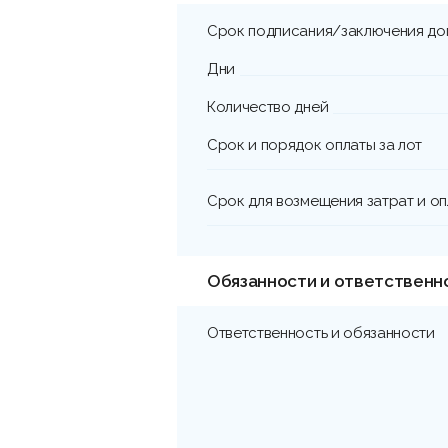
Срок подписания/заключения до
Дни
Количество дней
Срок и порядок оплаты за лот
Срок для возмещения затрат и о
Обязанности и ответственн
Ответственность и обязанности