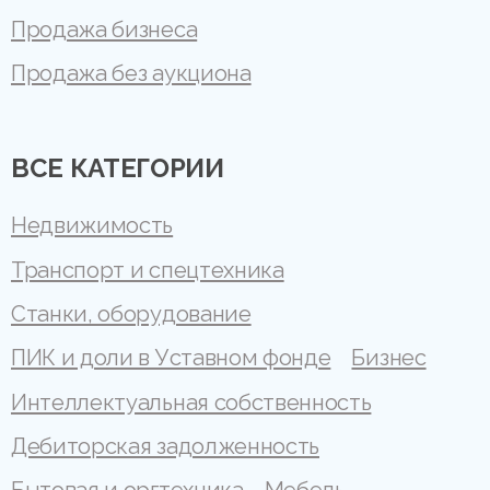
Продажа бизнеса
Продажа без аукциона
ВСЕ КАТЕГОРИИ
Недвижимость
Транспорт и спецтехника
Станки, оборудование
ПИК и доли в Уставном фонде
Бизнес
Интеллектуальная собственность
Дебиторская задолженность