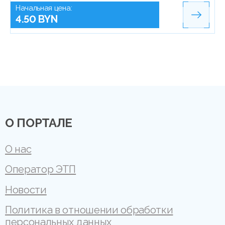
Начальная цена:
4.50 BYN
О ПОРТАЛЕ
О нас
Оператор ЭТП
Новости
Политика в отношении обработки
персональных данных