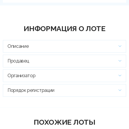
ИНФОРМАЦИЯ О ЛОТЕ
Описание
Продавец
Организатор
Порядок регистрации
ПОХОЖИЕ ЛОТЫ