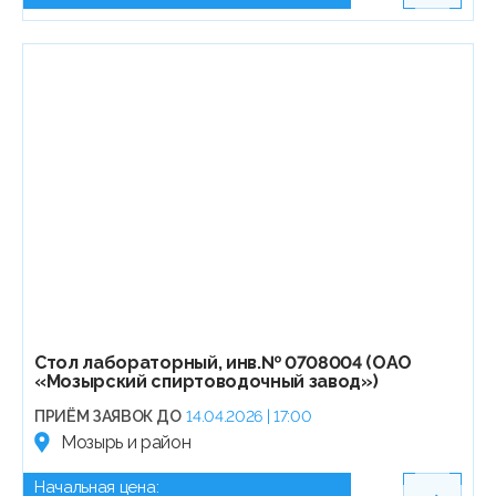
Стол лабораторный, инв.№ 0708004 (ОАО
«Мозырский спиртоводочный завод»)
ПРИЁМ ЗАЯВОК ДО
14.04.2026 | 17:00
Мозырь и район
Начальная цена: