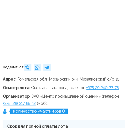
Поделиться:
Адрес:
Гомельская обл., Мозырский р-н, Михалковский с/с, 15
Осмотр лота:
Светлана Павловна, телефон
+375 29 240-77-78
Организатор:
ЗАО «Центр промышленной оценки» (телефон
+375 (29) 317 95 42
(моб.))
количество участников 0
Срок для полной оплаты лота