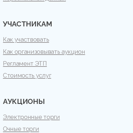
УЧАСТНИКАМ
Как участвовать
Как организовывать аукцион
Регламент ЭТП
Стоимость услуг
АУКЦИОНЫ
Электронные торги
Очные торги