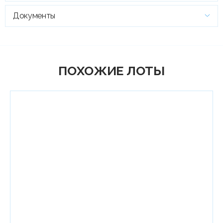
Документы
ПОХОЖИЕ ЛОТЫ