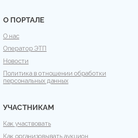
О ПОРТАЛЕ
О нас
Оператор ЭТП
Новости
Политика в отношении обработки
персональных данных
УЧАСТНИКАМ
Как участвовать
Как организовывать аукцион