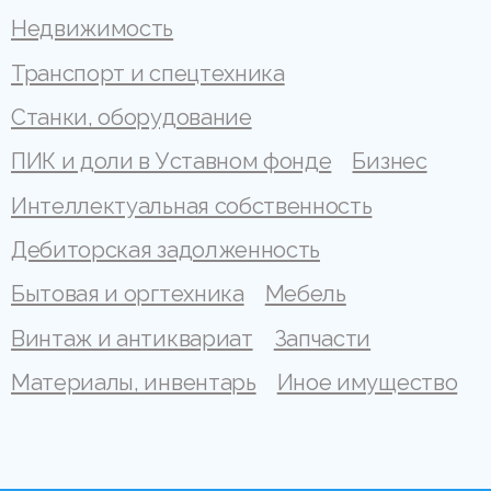
Недвижимость
Транспорт и спецтехника
Станки, оборудование
ПИК и доли в Уставном фонде
Бизнес
Интеллектуальная собственность
Дебиторская задолженность
Бытовая и оргтехника
Мебель
Винтаж и антиквариат
Запчасти
Материалы, инвентарь
Иное имущество