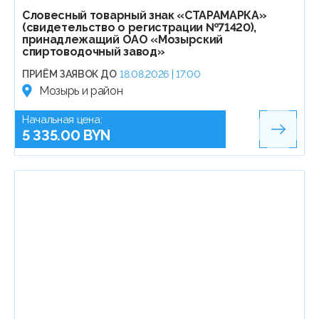
Словесный товарный знак «СТАРАМАРКА»
(свидетельство о регистрации №71420),
принадлежащий ОАО «Мозырский
спиртоводочный завод»
ПРИЁМ ЗАЯВОК ДО
18.08.2026 | 17:00
Мозырь и район
Начальная цена:
5 335.00 BYN