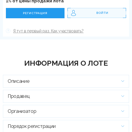
1% от цены продажи лота
ВОЙТИ
РЕГИСТРАЦИЯ
Я тут в первый раз. Как участвовать?
ИНФОРМАЦИЯ О ЛОТЕ
Описание
Продавец
Организатор
Порядок регистрации