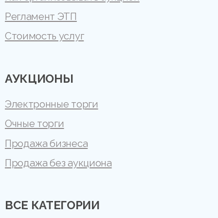
Регламент ЭТП
Стоимость услуг
АУКЦИОНЫ
Электронные торги
Очные торги
Продажа бизнеса
Продажа без аукциона
ВСЕ КАТЕГОРИИ