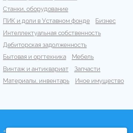
Станки, оборудование
ПИК и доли в Уставном фонде
Бизнес
Интеллектуальная собственность
Дебиторская задолженность
Бытовая и оргтехника
Мебель
Винтаж и антиквариат
Запчасти
Материалы, инвентарь
Иное имущество
+375 (44) 704 92 06