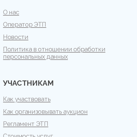
О нас
Оператор ЭТП
Новости
Политика в отношении обработки
персональных данных
УЧАСТНИКАМ
Как участвовать
Как организовывать аукцион
Регламент ЭТП
Стоимость услуг