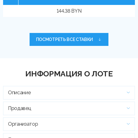
144.38 BYN
ПОСМОТРЕТЬ ВСЕ СТАВКИ
ИНФОРМАЦИЯ О ЛОТЕ
Описание
Продавец
Организатор