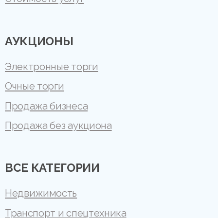
АУКЦИОНЫ
Электронные торги
Очные торги
Продажа бизнеса
Продажа без аукциона
ВСЕ КАТЕГОРИИ
Недвижимость
Транспорт и спецтехника