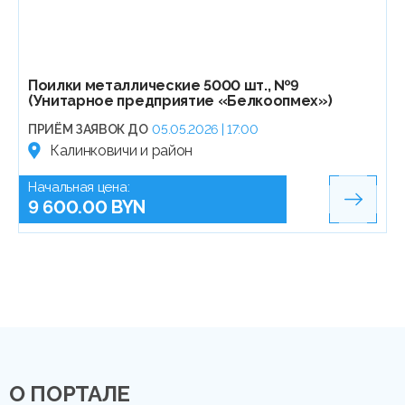
Поилки металлические 5000 шт., №9
(Унитарное предприятие «Белкоопмех»)
ПРИЁМ ЗАЯВОК ДО
05.05.2026 | 17:00
Калинковичи и район
Начальная цена:
9 600.00 BYN
О ПОРТАЛЕ