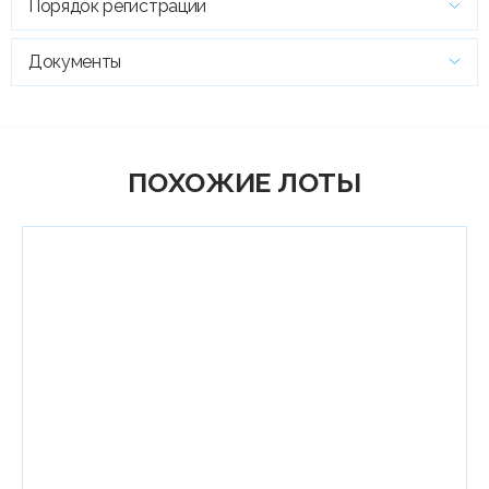
Порядок регистрации
Документы
ПОХОЖИЕ ЛОТЫ