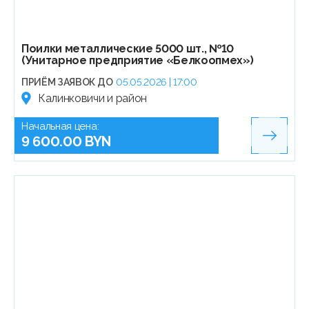
Поилки металлические 5000 шт., №10
(Унитарное предприятие «Белкоопмех»)
ПРИЁМ ЗАЯВОК ДО
05.05.2026 | 17:00
Калинковичи и район
Начальная цена:
9 600.00 BYN