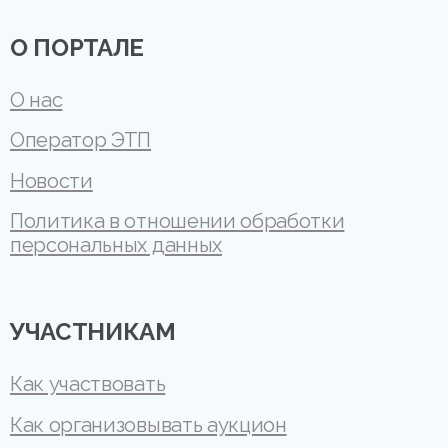
О ПОРТАЛЕ
О нас
Оператор ЭТП
Новости
Политика в отношении обработки
персональных данных
УЧАСТНИКАМ
Как участвовать
Как организовывать аукцион