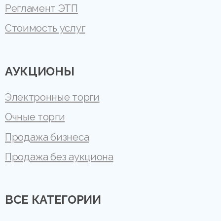
Регламент ЭТП
Стоимость услуг
АУКЦИОНЫ
Электронные торги
Очные торги
Продажа бизнеса
Продажа без аукциона
ВСЕ КАТЕГОРИИ