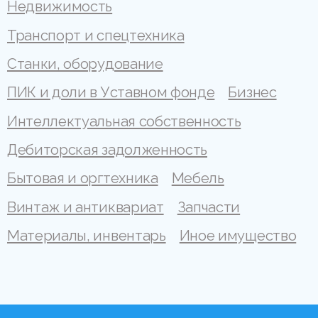
Недвижимость
Транспорт и спецтехника
Станки, оборудование
ПИК и доли в Уставном фонде
Бизнес
Интеллектуальная собственность
Дебиторская задолженность
Бытовая и оргтехника
Мебель
Винтаж и антиквариат
Запчасти
Материалы, инвентарь
Иное имущество