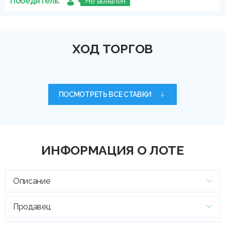
Победитель:
Не выявлен
ХОД ТОРГОВ
ПОСМОТРЕТЬ ВСЕ СТАВКИ
ИНФОРМАЦИЯ О ЛОТЕ
Описание
Продавец