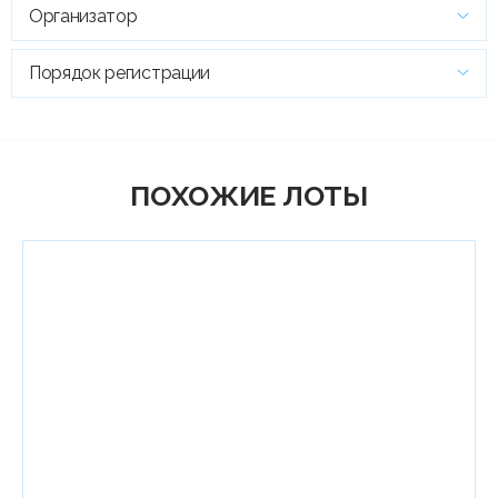
Организатор
Порядок регистрации
ПОХОЖИЕ ЛОТЫ