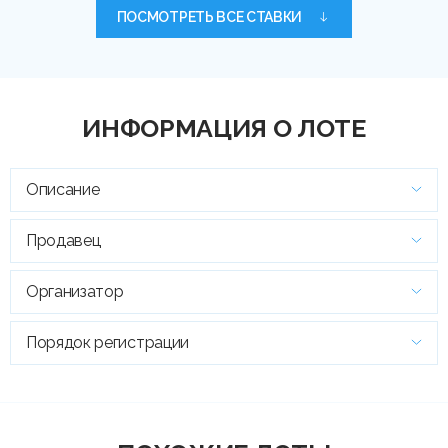
ПОСМОТРЕТЬ ВСЕ СТАВКИ
ИНФОРМАЦИЯ О ЛОТЕ
Описание
Продавец
Организатор
Порядок регистрации