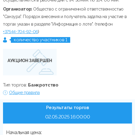
Организатор:
Общество с ограниченной ответственностью
"Санзура". Порядок внесения и получатель задатка на участие в
торгах указан в разделе "Информация о лоте". (телефон
+37544-704-92-06
)
количество участников 1
АУКЦИОН ЗАВЕРШЕН
Тип торгов:
Банкротство
Общие правила
Результаты торгов
02.05.2025 16:00:00
Начальная цена: