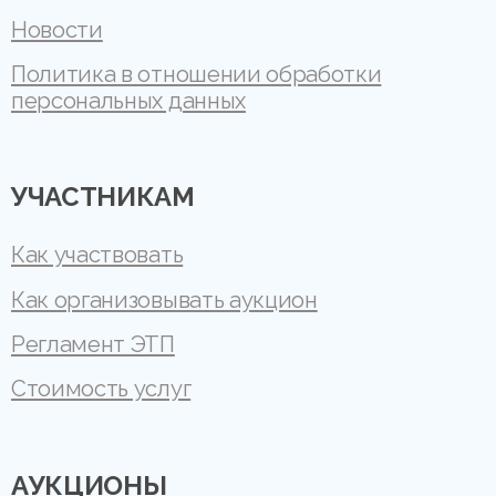
Новости
Политика в отношении обработки
персональных данных
УЧАСТНИКАМ
Как участвовать
Как организовывать аукцион
Регламент ЭТП
Стоимость услуг
АУКЦИОНЫ