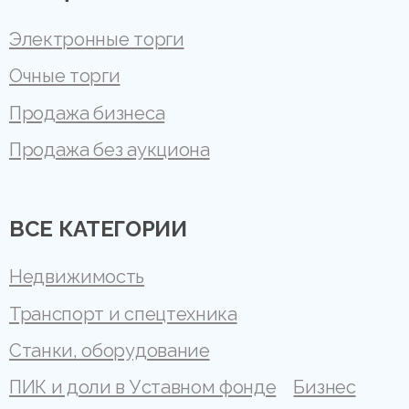
Электронные торги
Очные торги
Продажа бизнеса
Продажа без аукциона
ВСЕ КАТЕГОРИИ
Недвижимость
Транспорт и спецтехника
Станки, оборудование
ПИК и доли в Уставном фонде
Бизнес