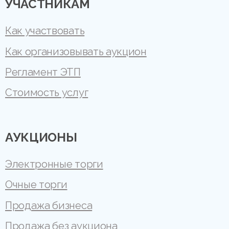
УЧАСТНИКАМ
Как участвовать
Как организовывать аукцион
Регламент ЭТП
Стоимость услуг
АУКЦИОНЫ
Электронные торги
Очные торги
Продажа бизнеса
Продажа без аукциона