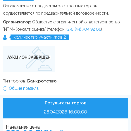
Ознакомление с предметом электронных торгов
осуществляется по предварительной договоренности.
Организатор:
Общество с ограниченной ответственностью
"ИПМ-Консалт оценка" (телефон
+375 (44) 704 92 06
)
количество участников 2
АУКЦИОН ЗАВЕРШЕН
Тип торгов:
Банкротство
Общие правила
Результаты торгов
28.04.2026 16:00:00
Начальная цена: