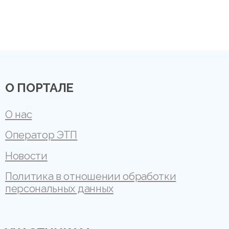
О ПОРТАЛЕ
О нас
Оператор ЭТП
Новости
Политика в отношении обработки
персональных данных