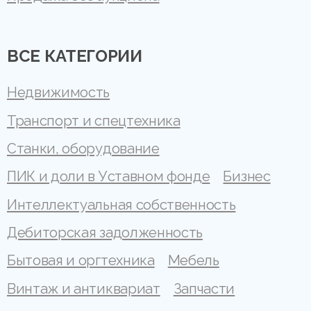
ВСЕ КАТЕГОРИИ
Недвижимость
Транспорт и спецтехника
Станки, оборудование
ПИК и доли в Уставном фонде
Бизнес
Интеллектуальная собственность
Дебиторская задолженность
Бытовая и оргтехника
Мебель
Винтаж и антиквариат
Запчасти