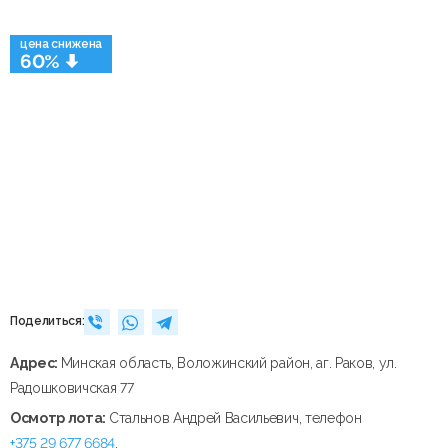
цена снижена
60%
Поделиться:
Адрес:
Минская область, Воложинский район, аг. Раков, ул.
Радошковичская 77
Осмотр лота:
Стальнов Андрей Васильевич, телефон
+375 29 677 6684
.