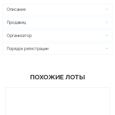
Описание
Продавец
Организатор
Порядок регистрации
ПОХОЖИЕ ЛОТЫ