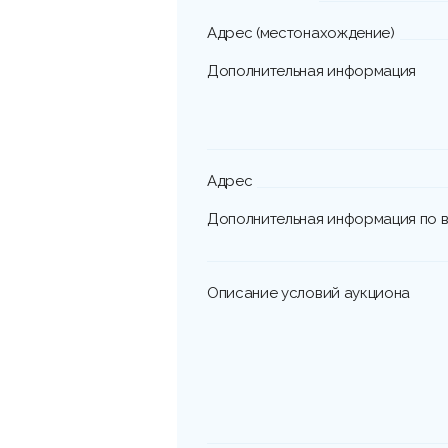
Адрес (местонахождение)
Дополнительная информация
Адрес
Дополнительная информация по в
Описание условий аукциона