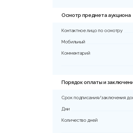
Осмотр предмета аукциона
Контактное лицо по осмотру
Мобильный
Комментарий
Порядок оплаты и заключен
Срок подписания/заключения до
Дни
Количество дней