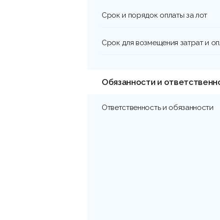
Срок и порядок оплаты за лот
Срок для возмещения затрат и о
Обязанности и ответственн
Ответственность и обязанности