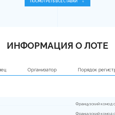
ПОСМОТРЕТЬ ВСЕ СТАВКИ
ИНФОРМАЦИЯ О ЛОТЕ
вец
Организатор
Порядок регист
Французский комод 
Французский комод 