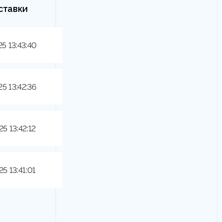
ставки
25 13:43:40
25 13:42:36
25 13:42:12
25 13:41:01