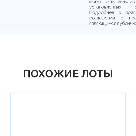
могут быть аннули
установленных з
Подробнее о прав
соглашении о пр
являющимся публичн
ПОХОЖИЕ ЛОТЫ