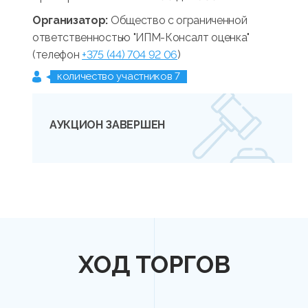
Организатор:
Общество с ограниченной
ответственностью "ИПМ-Консалт оценка"
(телефон
+375 (44) 704 92 06
)
количество участников 7
АУКЦИОН ЗАВЕРШЕН
ХОД ТОРГОВ