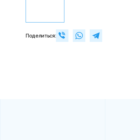
Поделиться: