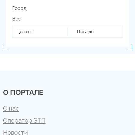
Город
Все
О ПОРТАЛЕ
О нас
Оператор ЭТП
Новости