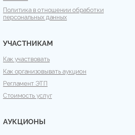
Политика в отношении обработки
персональных данных
УЧАСТНИКАМ
Как участвовать
Как организовывать аукцион
Регламент ЭТП
Стоимость услуг
АУКЦИОНЫ