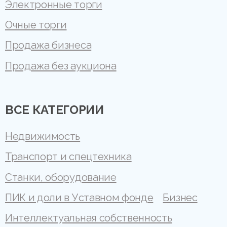
Электронные торги
Очные торги
Продажа бизнеса
Продажа без аукциона
ВСЕ КАТЕГОРИИ
Недвижимость
Транспорт и спецтехника
Станки, оборудование
ПИК и доли в Уставном фонде
Бизнес
Интеллектуальная собственность